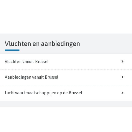
Vluchten
en aanbiedingen
Vluchten vanuit Brussel
Aanbiedingen vanuit Brussel
Luchtvaartmaatschappijen op de Brussel