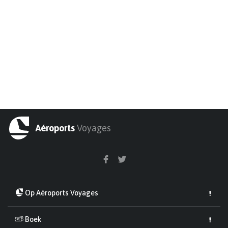
Aéroports
Voyages
Op Aéroports Voyages
Boek