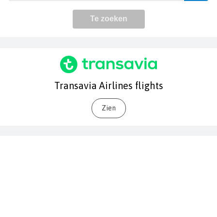
Transavia Airlines flights
Zien