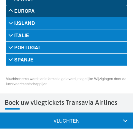
Boek uw vliegtickets Transavia Airlines