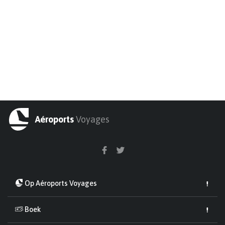
Aéroports
Voyages
Op Aéroports Voyages
Boek