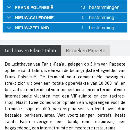
Luchthaven
Eiland Tahiti
Bezoeken
Papeete
De luchthaven van Tahiti-Faa’a , gelegen op 5 km van Papeete
op het eiland Tahiti, is één van de belangrijkste vliegvelden van
Frans Polynesië. De terminal voor commerciële passagiers
strekt zich uit over een totale oppervlakte van 10 300 m², en
bestaat uit een terminal voor binnenlandse en een terminal voor
internationale vluchten met een VIP-ruimte en een taxfree-
shop. Naast twee zones voor ophalen en wegbrengen voor de
terminals, zijn er 600 parkeerplaatsen verdeeld over drie
betaalde parkeerruimtes. Wat voorzieningen betreft, heeft
Tahiti Faa’a overigens een bank, een reisbureau, een
bagagedepot, een internetruimte en meerdere restaurants.