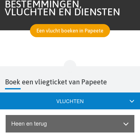
BESTEMMINGEN,
VLUCHTEN EN DIENSTEN
Een vlucht boeken in Papeete
Boek een vliegticket van Papeete