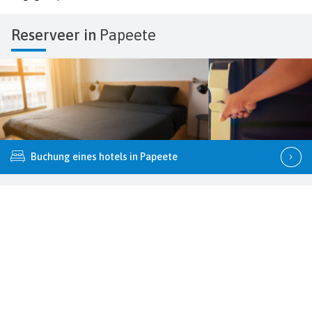
Reserveer in
Papeete
Buchung eines hotels in Papeete