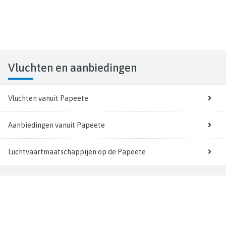
Vluchten
en aanbiedingen
Vluchten vanuit Papeete
Aanbiedingen vanuit Papeete
Luchtvaartmaatschappijen op de Papeete