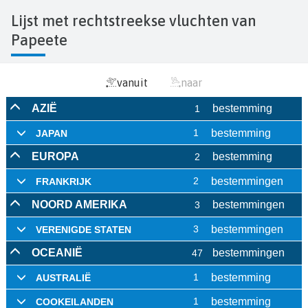
Lijst met rechtstreekse vluchten van
Papeete
vanuit
naar