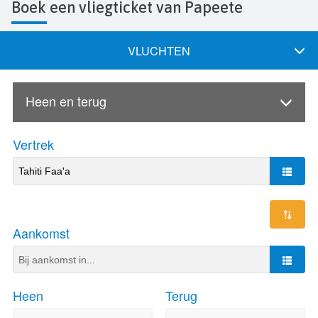
Boek een vliegticket van Papeete