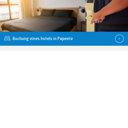
Buchung eines hotels in Papeete