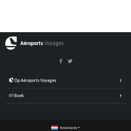
Aéroports
Voyages
Op Aéroports Voyages
Boek
Nederlands