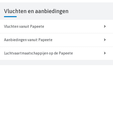
Vluchten
en aanbiedingen
Vluchten vanuit Papeete
Aanbiedingen vanuit Papeete
Luchtvaartmaatschappijen op de Papeete