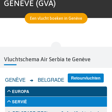
GENÈVE (GVA)
Een vlucht boeken in Genève
Vluchtschema Air Serbia te Genève