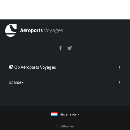
Aéroports
Voyages
Op Aéroports Voyages
Boek
Nederlands
Luchthavens