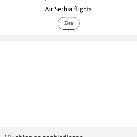
Air Serbia flights
Zien