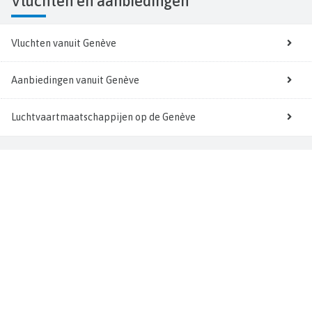
Vluchten
en aanbiedingen
Vluchten vanuit Genève
Aanbiedingen vanuit Genève
Luchtvaartmaatschappijen op de Genève