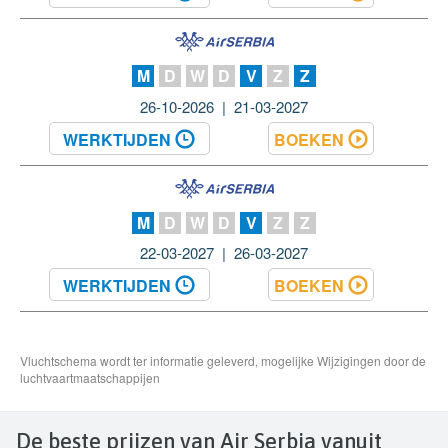
De beste prijzen van Air Serbia vanuit