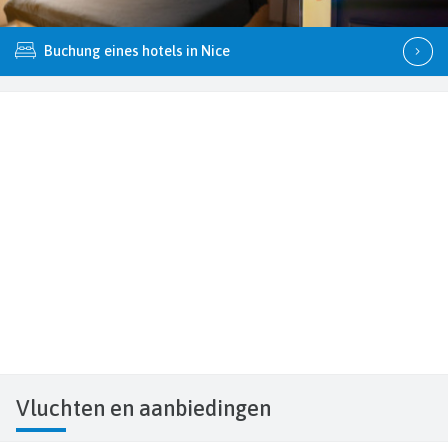
Buchung eines hotels in Nice
Vluchten
en aanbiedingen