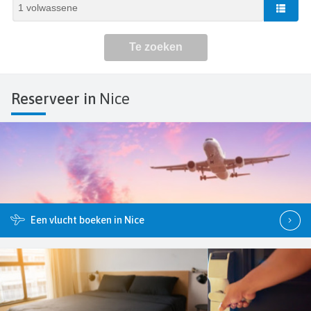
Reserveer in
Nice
Een vlucht boeken in Nice