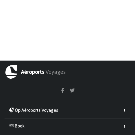
Aéroports
Voyages
Op Aéroports Voyages
Boek