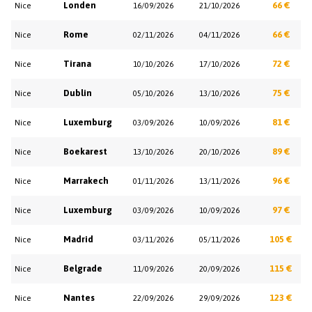
Londen
66 €
Nice
16/09/2026
21/10/2026
Rome
66 €
Nice
02/11/2026
04/11/2026
Tirana
72 €
Nice
10/10/2026
17/10/2026
Dublin
75 €
Nice
05/10/2026
13/10/2026
Luxemburg
81 €
Nice
03/09/2026
10/09/2026
Boekarest
89 €
Nice
13/10/2026
20/10/2026
Marrakech
96 €
Nice
01/11/2026
13/11/2026
Luxemburg
97 €
Nice
03/09/2026
10/09/2026
Madrid
105 €
Nice
03/11/2026
05/11/2026
Belgrade
115 €
Nice
11/09/2026
20/09/2026
Nantes
123 €
Nice
22/09/2026
29/09/2026