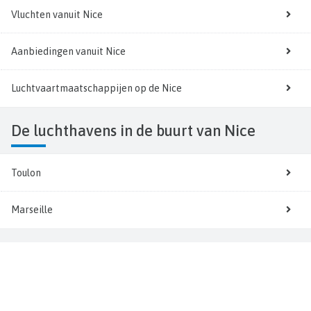
Vluchten vanuit Nice
Aanbiedingen vanuit Nice
Luchtvaartmaatschappijen op de Nice
De luchthavens in de buurt van Nice
Toulon
Marseille