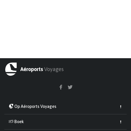
Aéroports
Voyages
Op Aéroports Voyages
Boek