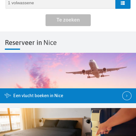
Reserveer in
Nice
Een vlucht boeken in Nice