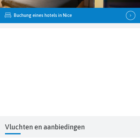
Buchung eines hotels in Nice
Vluchten
en aanbiedingen