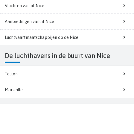
Vluchten vanuit Nice
Aanbiedingen vanuit Nice
Luchtvaartmaatschappijen op de Nice
De luchthavens in de buurt van Nice
Toulon
Marseille