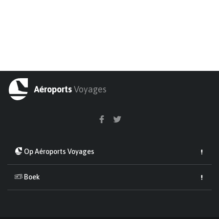
Aéroports
Voyages
Op Aéroports Voyages
Boek