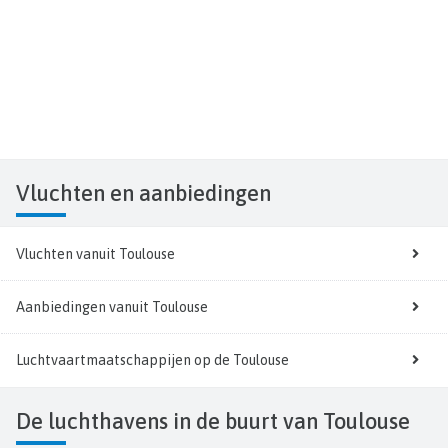
Vluchten
en aanbiedingen
Vluchten vanuit Toulouse
Aanbiedingen vanuit Toulouse
Luchtvaartmaatschappijen op de Toulouse
De luchthavens in de buurt van Toulouse