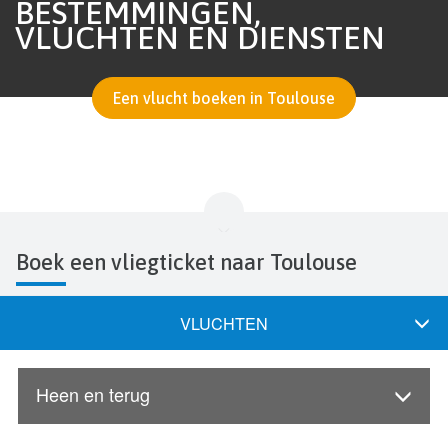
BESTEMMINGEN,
VLUCHTEN EN DIENSTEN
Een vlucht boeken in Toulouse
Boek een vliegticket naar Toulouse