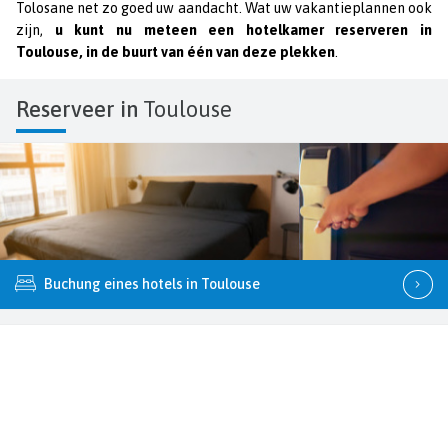
Tolosane net zo goed uw aandacht. Wat uw vakantieplannen ook
zijn,
u kunt nu meteen een hotelkamer reserveren in
Toulouse, in de buurt van één van deze plekken
.
Reserveer in
Toulouse
Buchung eines hotels in Toulouse