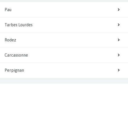
Pau
Tarbes Lourdes
Rodez
Carcassonne
Perpignan