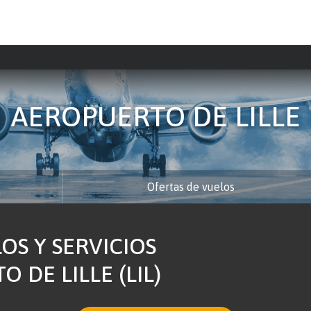
AEROPUERTO DE LILLE
Ofertas de vuelos
OS Y SERVICIOS
 DE LILLE (LIL)