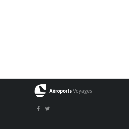
Aéroports
Voyages