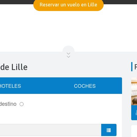
Reservar un vuelo en Lille
 de Lille