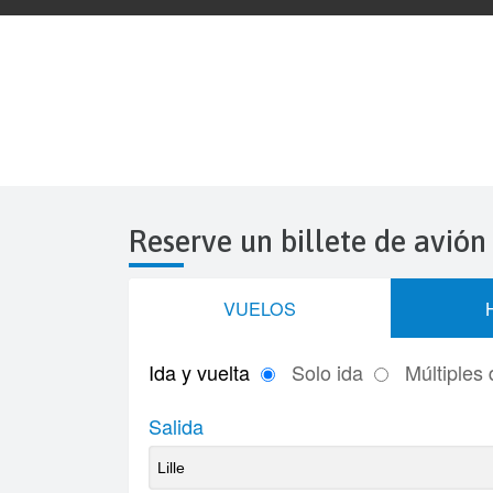
Reserve un billete de avión