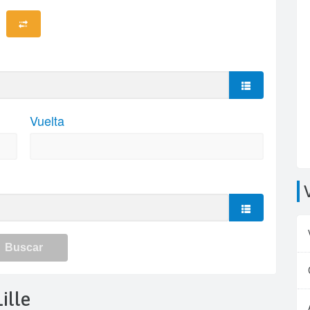
Lille