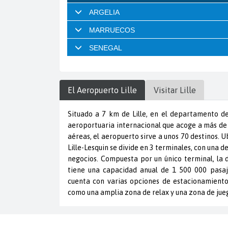
El Aeropuerto
Lille
Visitar
Lille
Situado a 7 km de Lille, en el departamento de
aeroportuaria internacional que acoge a más de
aéreas, el aeropuerto sirve a unos 70 destinos. 
Lille-Lesquin se divide en 3 terminales, con una d
negocios. Compuesta por un único terminal, la 
tiene una capacidad anual de 1 500 000 pasaj
cuenta con varias opciones de estacionamiento.
como una amplia zona de relax y una zona de jue