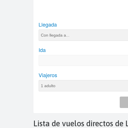
Lista de vuelos directos de 