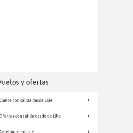
Vuelos y
ofertas
Vuelos con salida desde Lille
Ofertas con salida desde de Lille
Aerolíneas en Lille