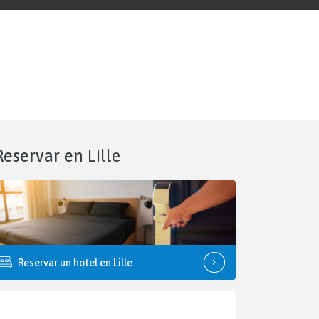
Reservar en
Lille
Reservar un hotel en Lille