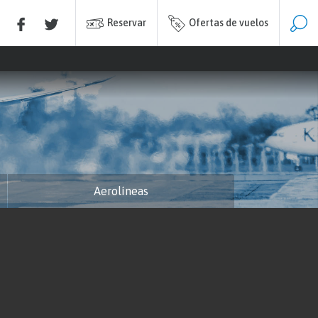
Reservar
Ofertas de vuelos
Aerolíneas