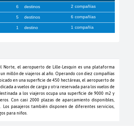
l Norte, el aeropuerto de Lille-Lesquin es una plataforma
 un millón de viajeros al año. Operando con diez compañías
Ubicado en una superficie de 450 hectáreas, el aeropuerto de
edicada a vuelos de carga y otra reservada para los vuelos de
destinada a los viajeros ocupa una superficie de 9000 m2 y
eros. Con casi 2000 plazas de aparcamiento disponibles,
 Los pasajeros también disponen de diferentes servicios,
gos para niños.