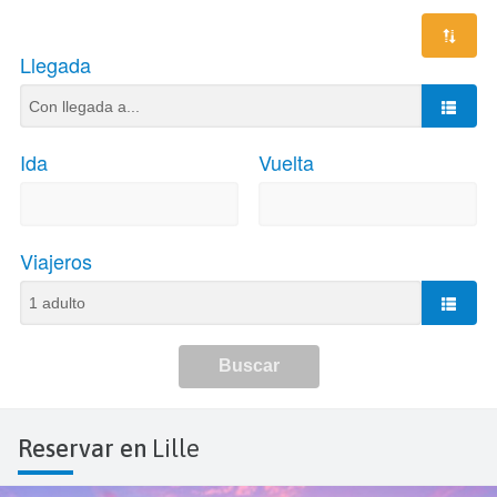
Reservar en
Lille