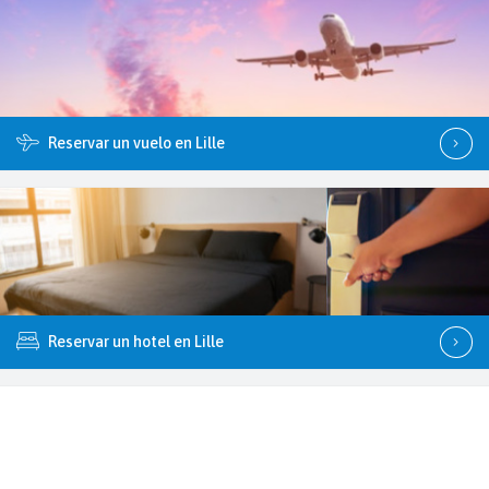
Reservar un vuelo en Lille
Reservar un hotel en Lille