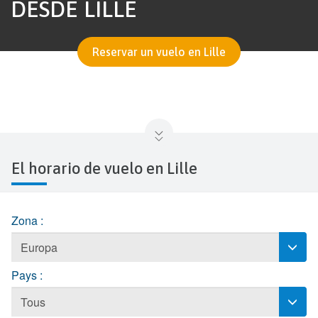
DESDE LILLE
Reservar un vuelo en Lille
El horario de vuelo en Lille