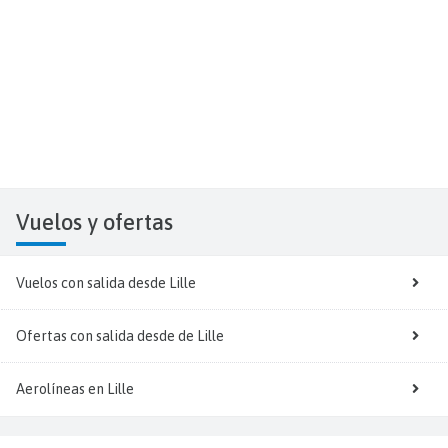
Vuelos y
ofertas
Vuelos con salida desde Lille
Ofertas con salida desde de Lille
Aerolíneas en Lille