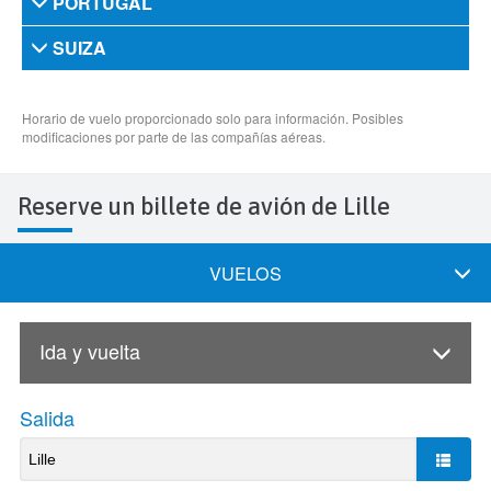
Reserve un billete de avión de Lille