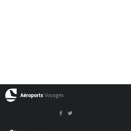
Aéroports
Voyages