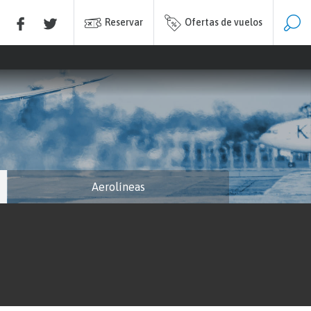
Reservar
Ofertas de vuelos
Aerolíneas