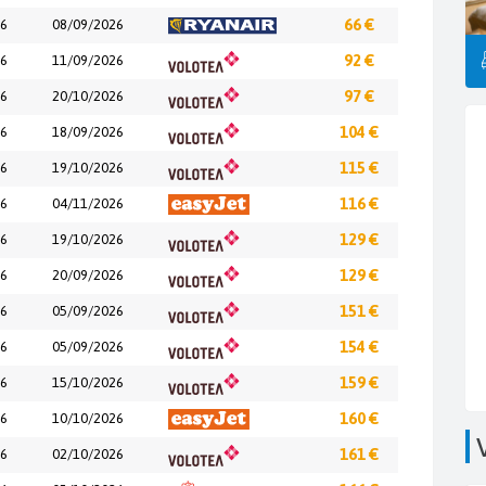
26
08/09/2026
66 €
26
11/09/2026
92 €
26
20/10/2026
97 €
26
18/09/2026
104 €
26
19/10/2026
115 €
26
04/11/2026
116 €
26
19/10/2026
129 €
26
20/09/2026
129 €
26
05/09/2026
151 €
26
05/09/2026
154 €
26
15/10/2026
159 €
26
10/10/2026
160 €
26
02/10/2026
161 €