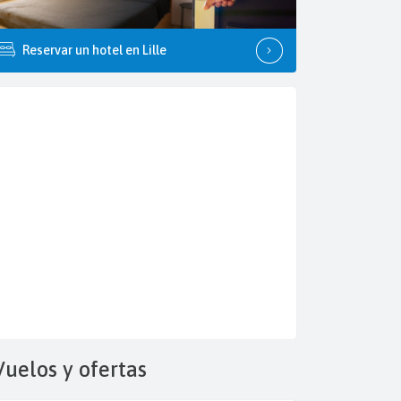
Reservar un hotel en Lille
Vuelos y
ofertas