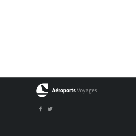
Aéroports
Voyages