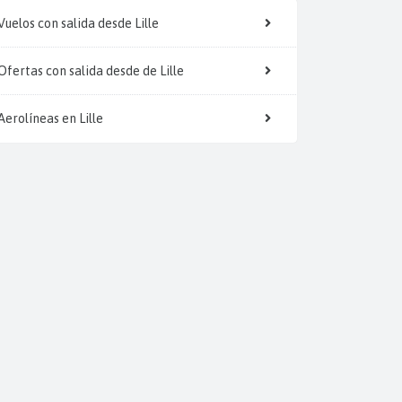
Vuelos con salida desde Lille
Ofertas con salida desde de Lille
Aerolíneas en Lille