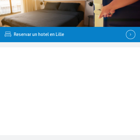
Reservar un hotel en Lille