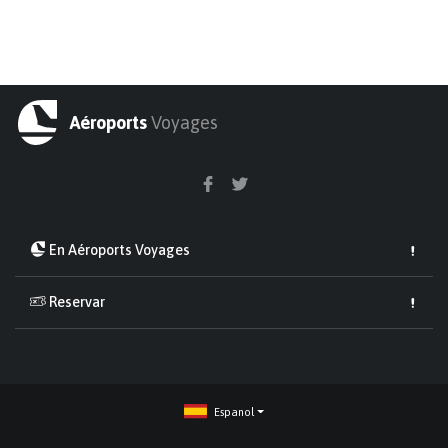
Aéroports
Voyages
En Aéroports Voyages
Reservar
Espanol