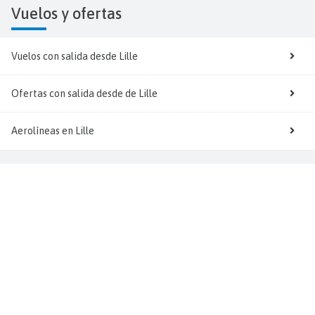
Vuelos y
ofertas
Vuelos con salida desde Lille
Ofertas con salida desde de Lille
Aerolíneas en Lille