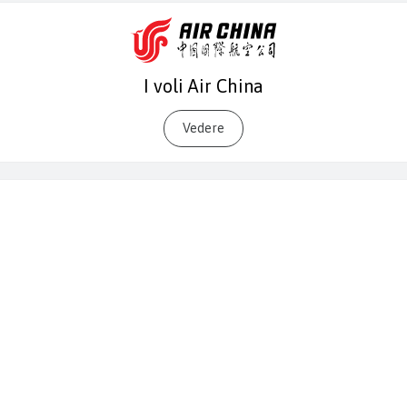
I voli Air China
Vedere