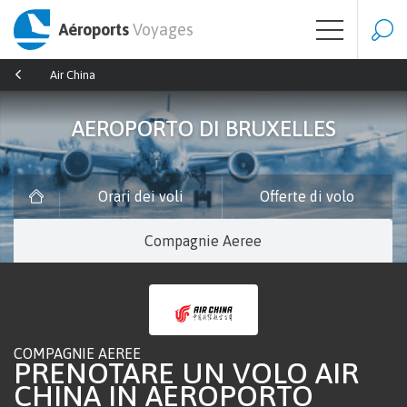
Aéroports
Voyages
Air China
AEROPORTO DI BRUXELLES
Orari dei voli
Offerte di volo
Compagnie Aeree
COMPAGNIE AEREE
PRENOTARE UN VOLO AIR
CHINA IN AEROPORTO