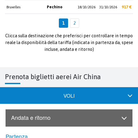
Pechino
917 €
Bruxelles
18/10/2026
31/10/2026
1
2
Clicca sulla destinazione che preferisci per controllare in tempo
reale la disponibilità della tariffa (indicata in partenza da, spese
incluse, andata e ritorno)
Prenota biglietti aerei Air China