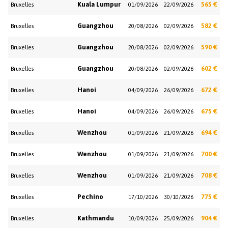
Kuala Lumpur
565 €
Bruxelles
01/09/2026
22/09/2026
Guangzhou
582 €
Bruxelles
20/08/2026
02/09/2026
Guangzhou
590 €
Bruxelles
20/08/2026
02/09/2026
Guangzhou
602 €
Bruxelles
20/08/2026
02/09/2026
Hanoi
672 €
Bruxelles
04/09/2026
26/09/2026
Hanoi
675 €
Bruxelles
04/09/2026
26/09/2026
Wenzhou
694 €
Bruxelles
01/09/2026
21/09/2026
Wenzhou
700 €
Bruxelles
01/09/2026
21/09/2026
Wenzhou
708 €
Bruxelles
01/09/2026
21/09/2026
Pechino
775 €
Bruxelles
17/10/2026
30/10/2026
Kathmandu
904 €
Bruxelles
10/09/2026
25/09/2026