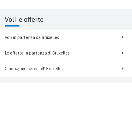
Voli
e offerte
Voli in partenza da Bruxelles
Le offerte in partenza di Bruxelles
Compagnie aeree all' Bruxelles