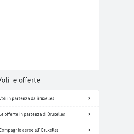
Voli
e offerte
Voli in partenza da Bruxelles
Le offerte in partenza di Bruxelles
Compagnie aeree all' Bruxelles