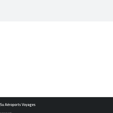
Su Aéroports Voyages