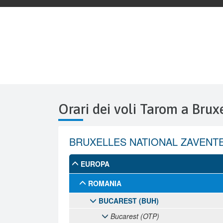
Orari dei voli Tarom a Brux