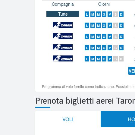
Prenota biglietti aerei Tar