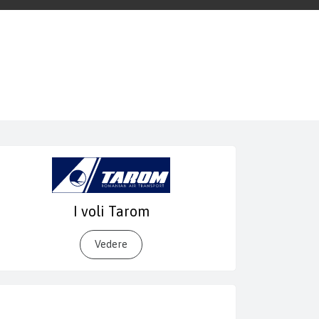
I voli Tarom
Vedere