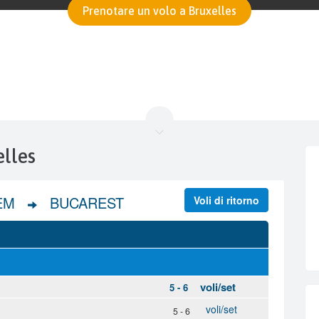
Prenotare un volo a Bruxelles
elles