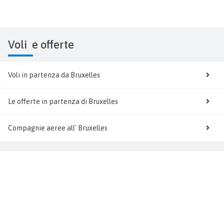
Voli
e offerte
Voli in partenza da Bruxelles
Le offerte in partenza di Bruxelles
Compagnie aeree all' Bruxelles