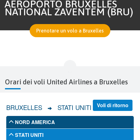
AEROPORTO BRUXELLES
NATIONAL ZAVENTEM (BRU)
Prenotare un volo a Bruxelles
Orari dei voli United Airlines a Bruxelles