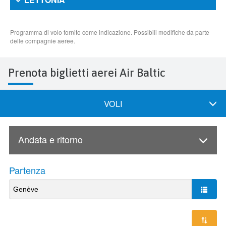
Prenota biglietti aerei Air Baltic