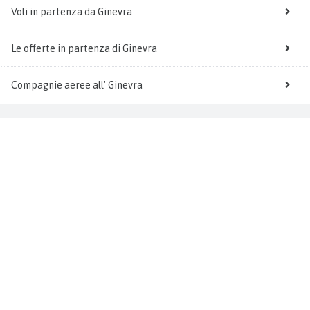
Voli in partenza da Ginevra
Le offerte in partenza di Ginevra
Compagnie aeree all' Ginevra