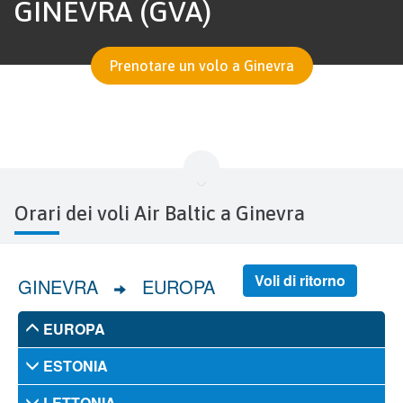
GINEVRA (GVA)
Prenotare un volo a Ginevra
Orari dei voli Air Baltic a Ginevra