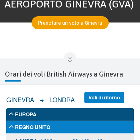
AEROPORTO GINEVRA (GVA)
Prenotare un volo a Ginevra
Orari dei voli British Airways a Ginevra