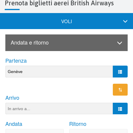
Prenota biglietti aerei British Airways