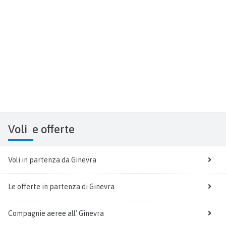
Voli
e offerte
Voli in partenza da Ginevra
Le offerte in partenza di Ginevra
Compagnie aeree all' Ginevra