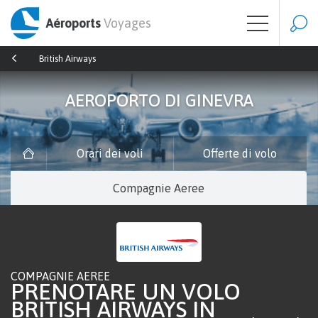
Aéroports
Voyages
British Airways
AEROPORTO DI GINEVRA
Orari dei voli
Offerte di volo
Compagnie Aeree
COMPAGNIE AEREE
PRENOTARE UN VOLO
BRITISH AIRWAYS IN