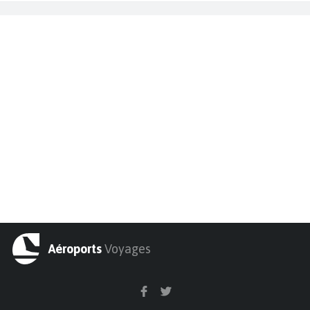
Aéroports
Voyages