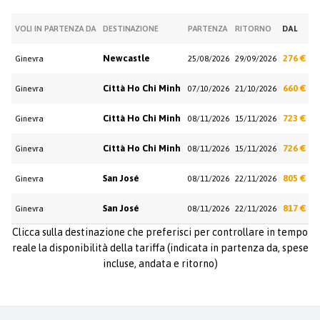
VOLI IN PARTENZA DA
DESTINAZIONE
PARTENZA
RITORNO
DAL
Newcastle
276 €
Ginevra
25/08/2026
29/09/2026
Città Ho Chi Minh
660 €
Ginevra
07/10/2026
21/10/2026
Città Ho Chi Minh
723 €
Ginevra
08/11/2026
15/11/2026
Città Ho Chi Minh
726 €
Ginevra
08/11/2026
15/11/2026
San José
805 €
Ginevra
08/11/2026
22/11/2026
San José
817 €
Ginevra
08/11/2026
22/11/2026
Clicca sulla destinazione che preferisci per controllare in tempo
reale la disponibilità della tariffa (indicata in partenza da, spese
incluse, andata e ritorno)