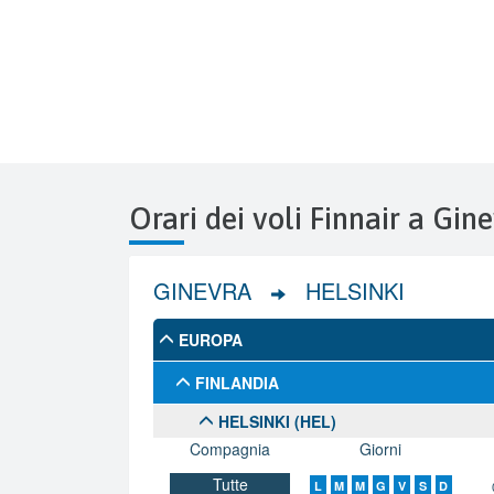
Orari dei voli Finnair a Gin