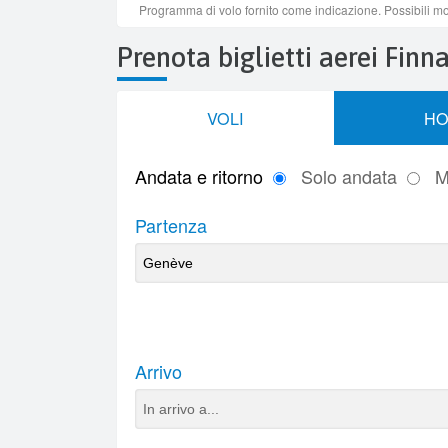
Prenota biglietti aerei Finna