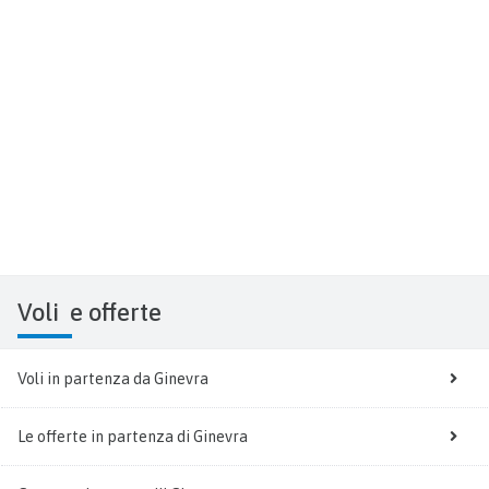
Voli
e offerte
Voli in partenza da Ginevra
Le offerte in partenza di Ginevra