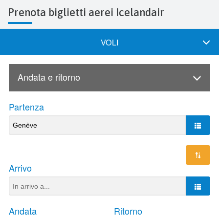
Prenota biglietti aerei Icelandair