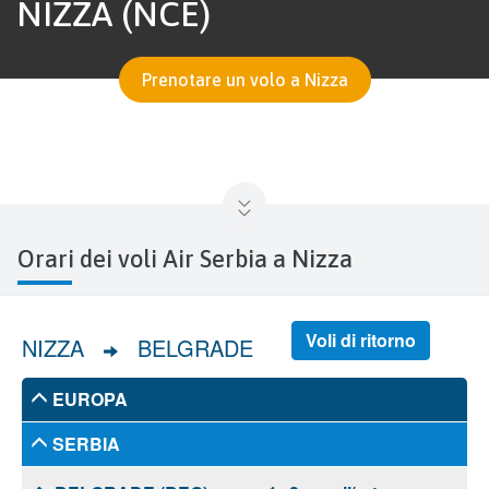
NIZZA (NCE)
Prenotare un volo a Nizza
Orari dei voli Air Serbia a Nizza