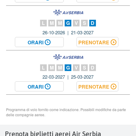
Prenota biglietti aerei Air Serbia