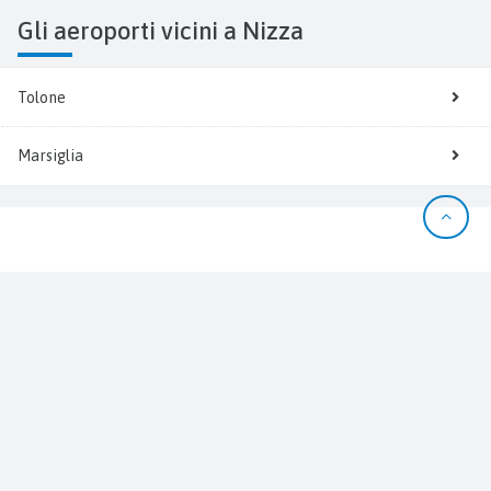
Gli aeroporti vicini a Nizza
Tolone
Marsiglia