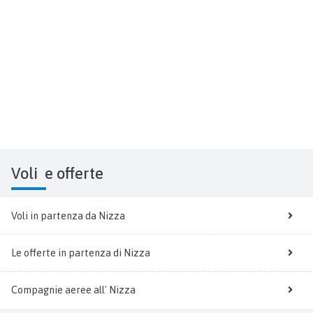
Voli
e offerte
Voli in partenza da Nizza
Le offerte in partenza di Nizza
Compagnie aeree all' Nizza