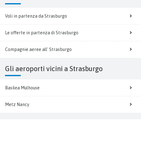
Voli in partenza da Strasburgo
Le offerte in partenza di Strasburgo
Compagnie aeree all' Strasburgo
Gli aeroporti vicini a Strasburgo
Basilea Mulhouse
Metz Nancy