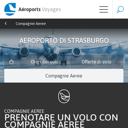
Aéroports
Voyages
Compagnie Aeree
AEROPORTO DI STRASBURGO
Orari dei voli
Offerte di volo
Compagnie Aeree
COMPAGNIE AEREE
PRENOTARE UN VOLO CON
COMPAGNIE AEREE