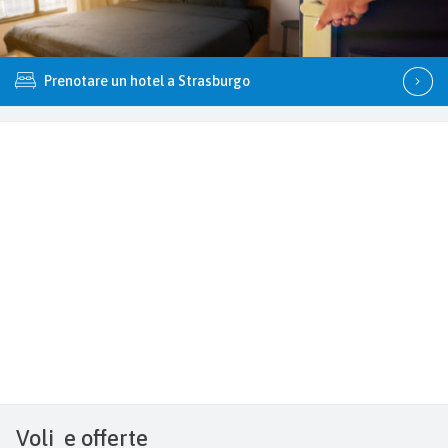
Prenotare un hotel a Strasburgo
Voli
e offerte