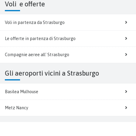
Voli
e offerte
Voli in partenza da Strasburgo
Le offerte in partenza di Strasburgo
Compagnie aeree all' Strasburgo
Gli aeroporti vicini a Strasburgo
Basilea Mulhouse
Metz Nancy