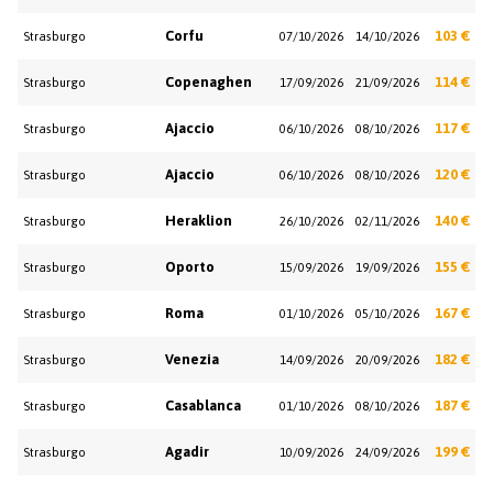
Corfu
103 €
Strasburgo
07/10/2026
14/10/2026
Copenaghen
114 €
Strasburgo
17/09/2026
21/09/2026
Ajaccio
117 €
Strasburgo
06/10/2026
08/10/2026
Ajaccio
120 €
Strasburgo
06/10/2026
08/10/2026
Heraklion
140 €
Strasburgo
26/10/2026
02/11/2026
Oporto
155 €
Strasburgo
15/09/2026
19/09/2026
Roma
167 €
Strasburgo
01/10/2026
05/10/2026
Venezia
182 €
Strasburgo
14/09/2026
20/09/2026
Casablanca
187 €
Strasburgo
01/10/2026
08/10/2026
Agadir
199 €
Strasburgo
10/09/2026
24/09/2026