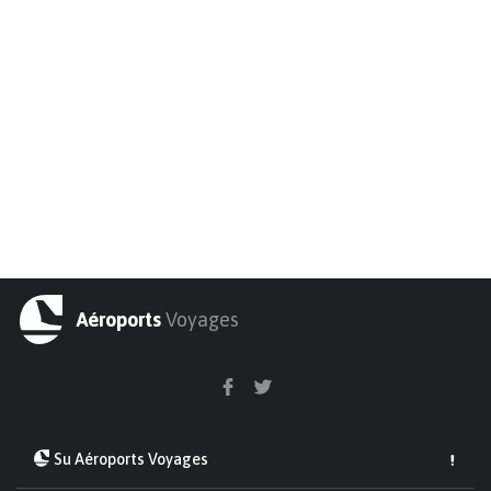
Aéroports
Voyages
Su Aéroports Voyages