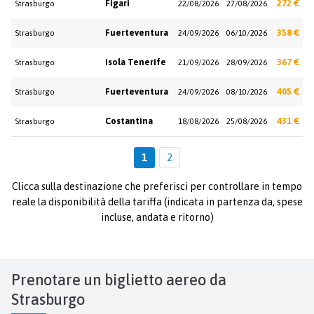
Figari
272 €
Strasburgo
22/08/2026
27/08/2026
Fuerteventura
358 €
Strasburgo
24/09/2026
06/10/2026
Isola Tenerife
367 €
Strasburgo
21/09/2026
28/09/2026
Fuerteventura
405 €
Strasburgo
24/09/2026
08/10/2026
Costantina
431 €
Strasburgo
18/08/2026
25/08/2026
1
2
Clicca sulla destinazione che preferisci per controllare in tempo
reale la disponibilità della tariffa (indicata in partenza da, spese
incluse, andata e ritorno)
Prenotare un biglietto aereo da
Strasburgo