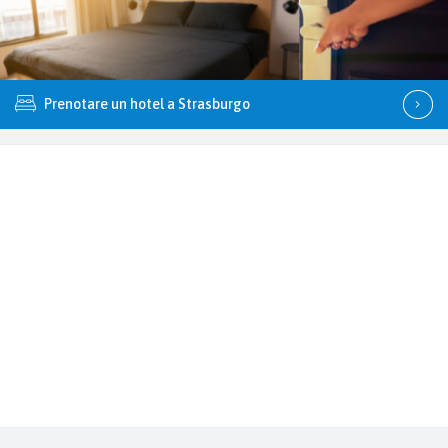
Prenotare un hotel a Strasburgo