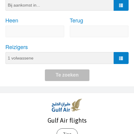
Gulf Air flights