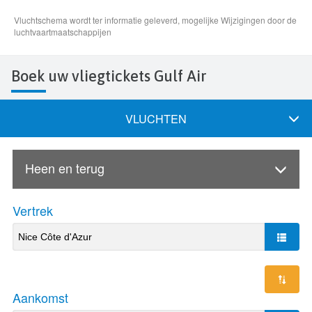
Boek uw vliegtickets Gulf Air