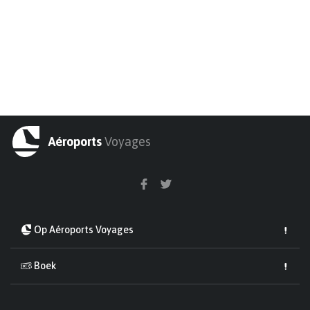
Aéroports
Voyages
Op Aéroports Voyages
Boek