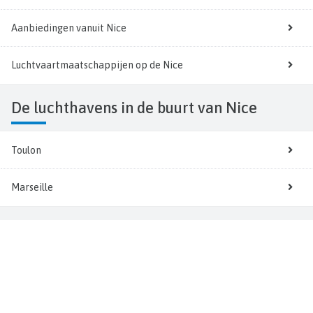
Aanbiedingen vanuit Nice
Luchtvaartmaatschappijen op de Nice
De luchthavens in de buurt van Nice
Toulon
Marseille