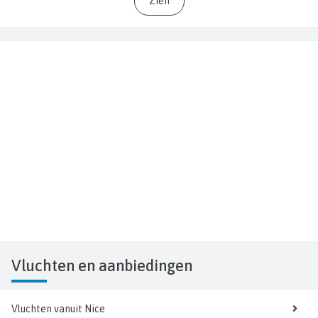
Zien
Vluchten
en aanbiedingen
Vluchten vanuit Nice