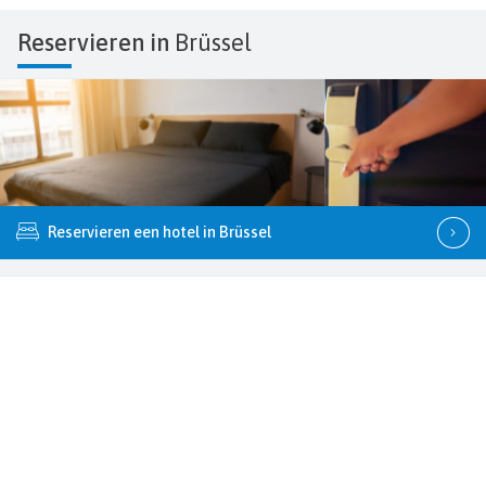
Reservieren in
Brüssel
Reservieren een hotel in Brüssel