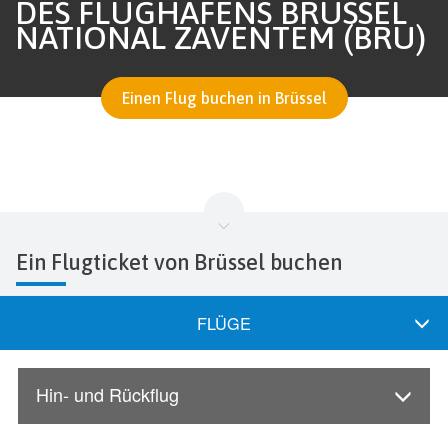
DES FLUGHAFENS BRÜSSEL
NATIONAL ZAVENTEM (BRU)
Einen Flug buchen in Brüssel
Ein Flugticket von Brüssel buchen