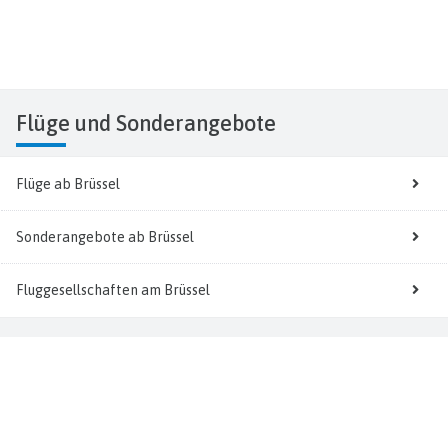
Flüge
und Sonderangebote
Flüge ab Brüssel
Sonderangebote ab Brüssel
Fluggesellschaften am Brüssel