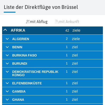
Liste der Direktflüge von Brüssel
mit Abflug
mit Ankunft