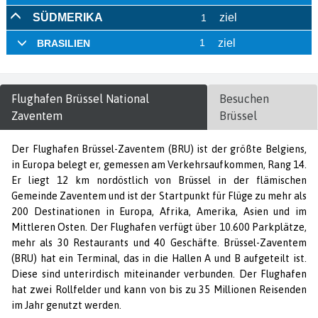
Flughafen
Brüssel National
Besuchen
Zaventem
Brüssel
Der Flughafen Brüssel-Zaventem (BRU) ist der größte Belgiens,
in Europa belegt er, gemessen am Verkehrsaufkommen, Rang 14.
Er liegt 12 km nordöstlich von Brüssel in der flämischen
Gemeinde Zaventem und ist der Startpunkt für Flüge zu mehr als
200 Destinationen in Europa, Afrika, Amerika, Asien und im
Mittleren Osten. Der Flughafen verfügt über 10.600 Parkplätze,
mehr als 30 Restaurants und 40 Geschäfte. Brüssel-Zaventem
(BRU) hat ein Terminal, das in die Hallen A und B aufgeteilt ist.
Diese sind unterirdisch miteinander verbunden. Der Flughafen
hat zwei Rollfelder und kann von bis zu 35 Millionen Reisenden
im Jahr genutzt werden.