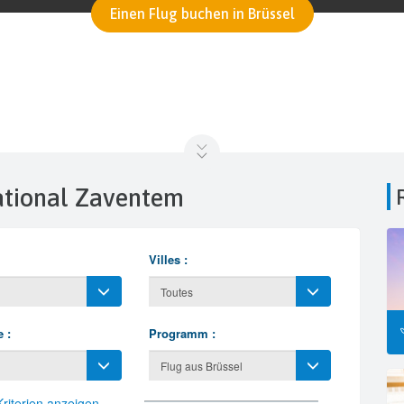
Einen Flug buchen in Brüssel
National Zaventem