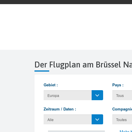
Der Flugplan am Brüssel 