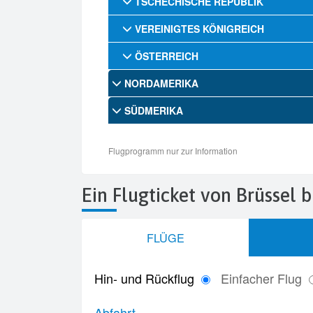
Ein Flugticket von Brüssel 