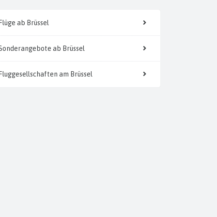
Flüge ab Brüssel
Sonderangebote ab Brüssel
Fluggesellschaften am Brüssel