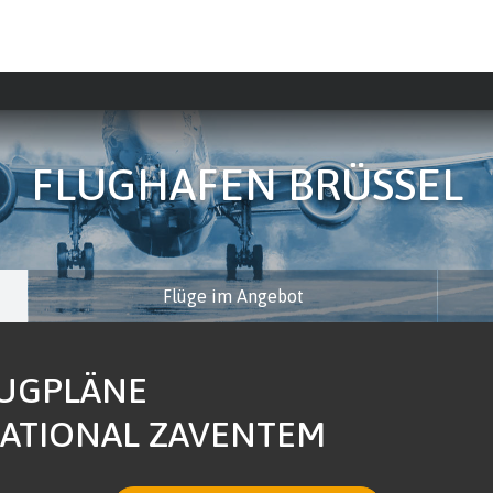
FLUGHAFEN BRÜSSEL
Flüge im Angebot
LUGPLÄNE
NATIONAL ZAVENTEM