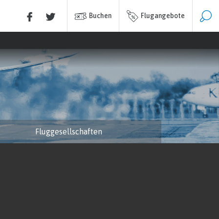
Buchen
Flugangebote
Fluggesellschaften