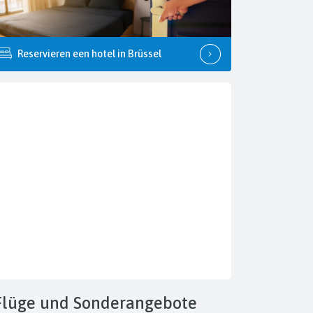
Reservieren een hotel in Brüssel
Flüge
und Sonderangebote