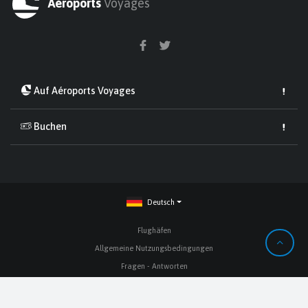
Aéroports
Voyages
Auf Aéroports Voyages
Buchen
Deutsch
Flughäfen
Allgemeine Nutzungsbedingungen
Fragen - Antworten
Über
Kontakt