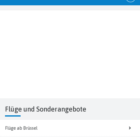
Flüge
und Sonderangebote
Flüge ab Brüssel