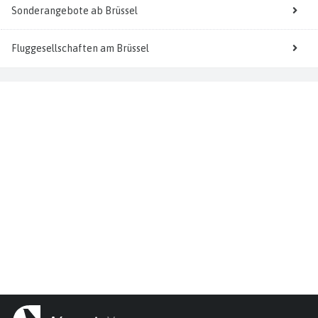
Sonderangebote ab Brüssel
Fluggesellschaften am Brüssel