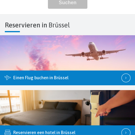
Reservieren in
Brüssel
Einen Flug buchen in Brüssel
Reservieren een hotel in Brüssel