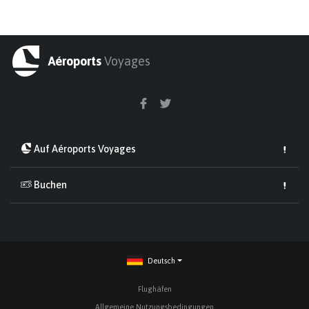
Aéroports
Voyages
Auf Aéroports Voyages
Buchen
Deutsch
Flughäfen
Allgemeine Nutzungsbedingungen