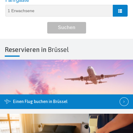
Reservieren in
Brüssel
Einen Flug buchen in Brüssel