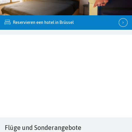
Reservieren een hotel in Brüssel
Flüge
und Sonderangebote