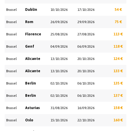
Dublin
54 €
Brussel
10/10/2026
17/10/2026
Rom
75 €
Brussel
26/09/2026
29/09/2026
Florence
113 €
Brussel
25/08/2026
27/08/2026
Genf
118 €
Brussel
04/09/2026
06/09/2026
Alicante
124 €
Brussel
13/10/2026
20/10/2026
Alicante
133 €
Brussel
13/10/2026
20/10/2026
Berlin
135 €
Brussel
02/10/2026
06/10/2026
Berlin
137 €
Brussel
02/10/2026
06/10/2026
Asturias
158 €
Brussel
31/08/2026
16/09/2026
Oslo
160 €
Brussel
15/10/2026
22/10/2026