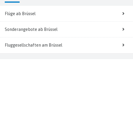
Flüge ab Brüssel
Sonderangebote ab Brüssel
Fluggesellschaften am Brüssel