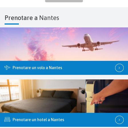
Prenotare a
Nantes
Prenotare un volo a Nantes
Prenotare un hotel a Nantes