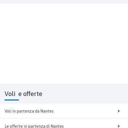
Voli
e offerte
Voli in partenza da Nantes
Le offerte in partenza di Nantes