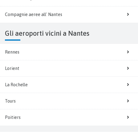
Compagnie aeree all' Nantes
Gli aeroporti vicini a Nantes
Rennes
Lorient
La Rochelle
Tours
Poitiers