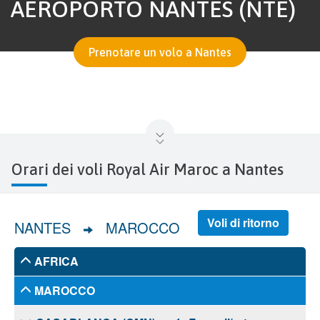
AEROPORTO NANTES (NTE)
Prenotare un volo a Nantes
Orari dei voli Royal Air Maroc a Nantes