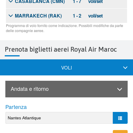
Prenota biglietti aerei Royal Air Maroc