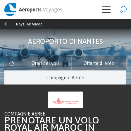
Aéroports
Voyages
Royal Air Maroc
AEROPORTO DI NANTES
Orari dei voli
Offerte di volo
Compagnie Aeree
COMPAGNIE AEREE
PRENOTARE UN VOLO
ROYAL AIR MAROC IN