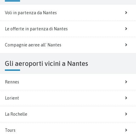
Voli in partenza da Nantes
Le offerte in partenza di Nantes
Compagnie aeree all' Nantes
Gli aeroporti vicini a Nantes
Rennes
Lorient
La Rochelle
Tours