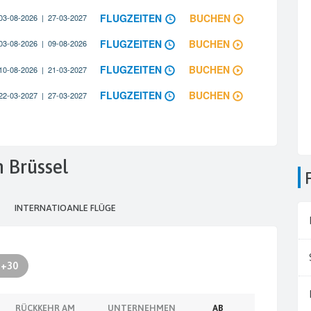
n Brüssel
INTERNATIOANLE FLÜGE
+30
RÜCKKEHR AM
UNTERNEHMEN
AB