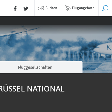
Buchen
Flugangebote
Fluggesellschaften
RÜSSEL NATIONAL