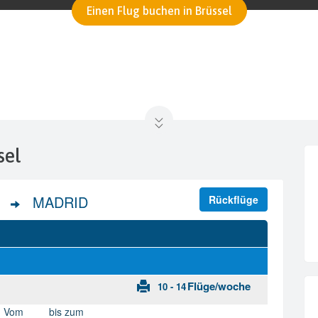
Einen Flug buchen in Brüssel
sel