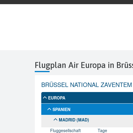
Flugplan Air Europa in Brüs