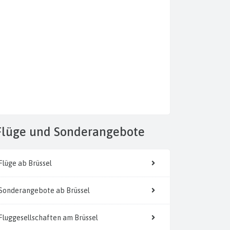
Flüge
und Sonderangebote
Flüge ab Brüssel
Sonderangebote ab Brüssel
Fluggesellschaften am Brüssel