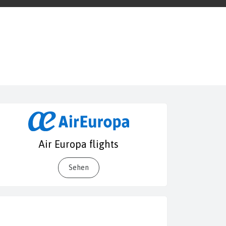
Air Europa flights
Sehen