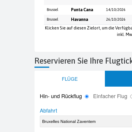
Brussel
Punta Cana
14/10/2026
Brussel
Havanna
26/10/2026
Klicken Sie auf diesen Zielort, um die Verfügb
inkl. Mw
Reservieren Sie Ihre Flugti