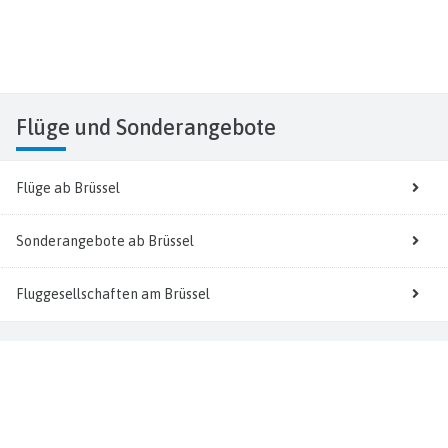
Flüge
und Sonderangebote
Flüge ab Brüssel
Sonderangebote ab Brüssel
Fluggesellschaften am Brüssel