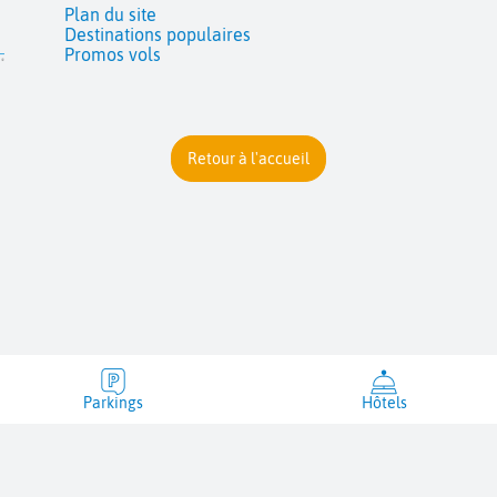
Plan du site
Destinations populaires
Promos vols
Retour à l'accueil
Parkings
Hôtels