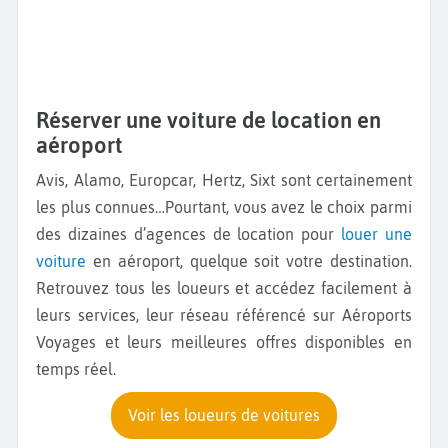
Réserver une voiture de location en
aéroport
Avis, Alamo, Europcar, Hertz, Sixt sont certainement
les plus connues…Pourtant, vous avez le choix parmi
des dizaines d’agences de location pour
louer une
voiture
en aéroport, quelque soit votre destination.
Retrouvez tous les loueurs et accédez facilement à
leurs services, leur réseau référencé sur Aéroports
Voyages et leurs meilleures offres disponibles en
temps réel.
Voir les loueurs de voitures