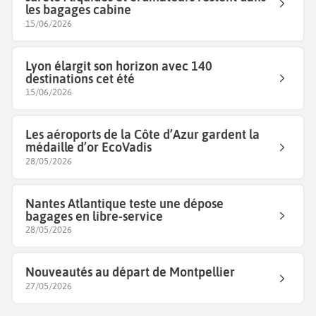
les bagages cabine
15/06/2026
Lyon élargit son horizon avec 140
destinations cet été
15/06/2026
Les aéroports de la Côte d’Azur gardent la
médaille d’or EcoVadis
28/05/2026
Nantes Atlantique teste une dépose
bagages en libre-service
28/05/2026
Nouveautés au départ de Montpellier
27/05/2026