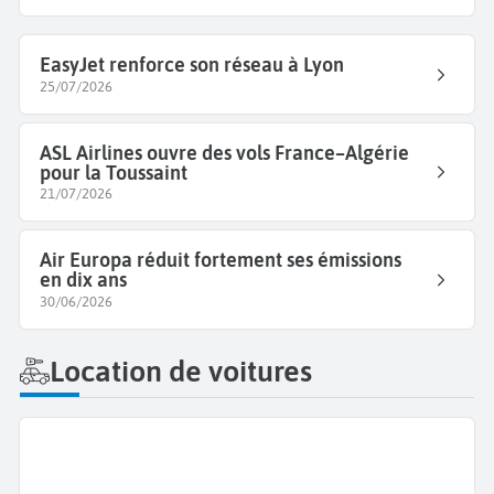
EasyJet renforce son réseau à Lyon
25/07/2026
ASL Airlines ouvre des vols France–Algérie
pour la Toussaint
21/07/2026
Air Europa réduit fortement ses émissions
en dix ans
30/06/2026
Location de voitures