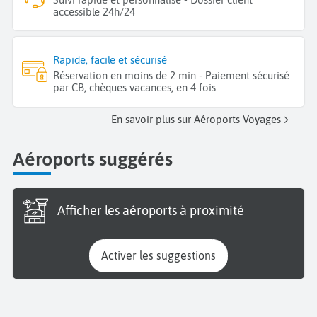
accessible 24h/24
Rapide, facile et sécurisé
Réservation en moins de 2 min - Paiement sécurisé
par CB, chèques vacances, en 4 fois
En savoir plus sur Aéroports Voyages
Aéroports suggérés
Afficher les aéroports à proximité
Activer les suggestions