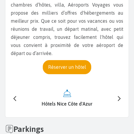
chambres d’hôtes, villa, Aéroports Voyages vous
propose des milliers d’offres d'hébergements au
meilleur prix. Que ce soit pour vos vacances ou vos
réunions de travail, un départ matinal, avec petit
déjeuner compris, trouvez facilement l'hôtel qui
vous convient à proximité de votre aéroport de
départ ou d’arrivée.
Réserver un hôtel
Hôtels Nice Côte d'Azur
Parkings