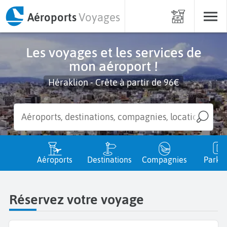
Aéroports
Voyages
Les voyages et les services de
mon aéroport !
Héraklion - Crête à partir de 96€
Aéroports
Destinations
Compagnies
Parkin
Réservez votre voyage