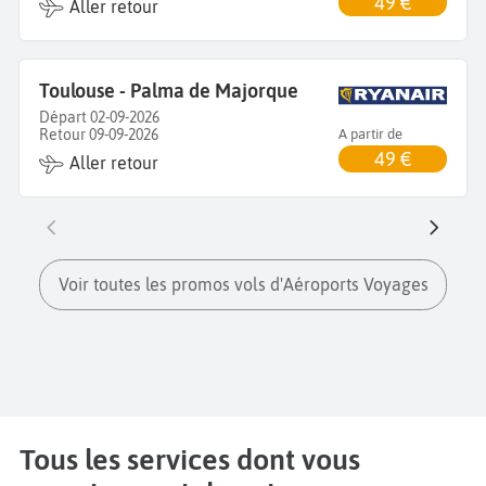
49 €
Aller retour
Toulouse - Palma de Majorque
Départ 02-09-2026
Retour 09-09-2026
A partir de
49 €
Aller retour
Voir toutes les promos vols d'Aéroports Voyages
Tous les services dont vous