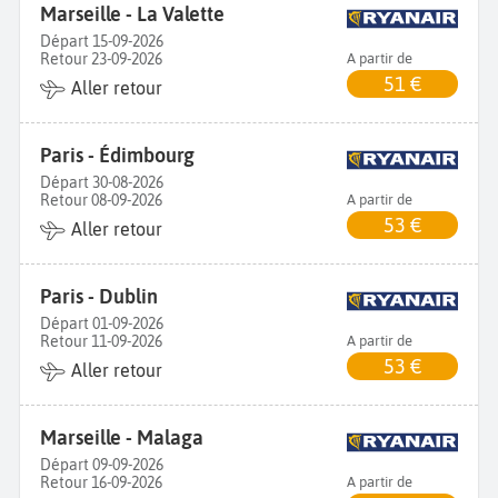
Marseille - La Valette
Départ 15-09-2026
Retour 23-09-2026
A partir de
51 €
Aller retour
Paris - Édimbourg
Départ 30-08-2026
Retour 08-09-2026
A partir de
53 €
Aller retour
Paris - Dublin
Départ 01-09-2026
Retour 11-09-2026
A partir de
53 €
Aller retour
Marseille - Malaga
Départ 09-09-2026
Retour 16-09-2026
A partir de