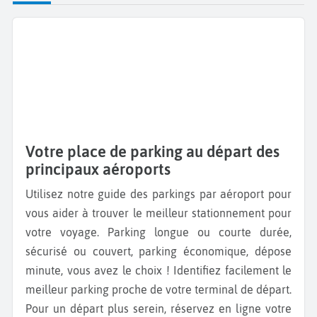
Votre place de parking au départ des
principaux aéroports
Utilisez notre guide des parkings par aéroport pour
vous aider à trouver le meilleur stationnement pour
votre voyage. Parking longue ou courte durée,
sécurisé ou couvert, parking économique, dépose
minute, vous avez le choix ! Identifiez facilement le
meilleur parking proche de votre terminal de départ.
Pour un départ plus serein, réservez en ligne votre