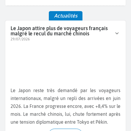
Actualités
Le Japon attire plus de voyageurs français
malgré le recul du marché chinois
29/07/2026
Le Japon reste très demandé par les voyageurs
internationaux, malgré un repli des arrivées en juin
2026. La France progresse encore, avec +8,4% sur le
mois. Le marché chinois, lui, chute fortement après
une tension diplomatique entre Tokyo et Pékin.