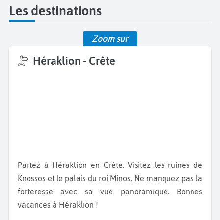
Les destinations
Zoom sur
Héraklion - Crête
Partez à Héraklion en Crête. Visitez les ruines de
Knossos et le palais du roi Minos. Ne manquez pas la
forteresse avec sa vue panoramique. Bonnes
vacances à Héraklion !