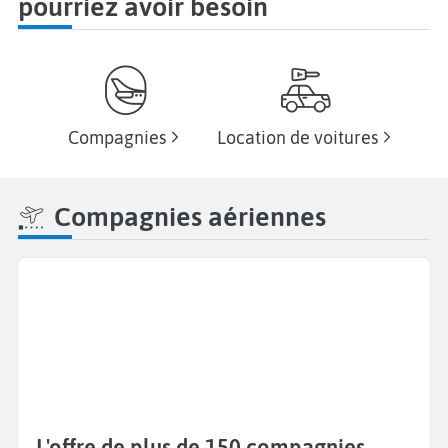
pourriez avoir besoin
Compagnies
Location de voitures
Compagnies aériennes
L'offre de plus de 150 compagnies