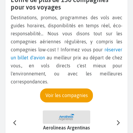
pour vos voyages
Destinations, promos, programmes des vols avec
guides horaires, disponibilités en temps réel, éco-
responsabilité... Nous vous disons tout sur les
compagnies aériennes régulières, y compris les
compagnies low-cost ! Informez vous pour
réserver
un billet d'avion
au meilleur prix au départ de chez
vous., en vols directs c'est mieux pour
l'environnement, ou avec les meilleures
correspondances.
Voir les compagnies
Aerolineas Argentinas