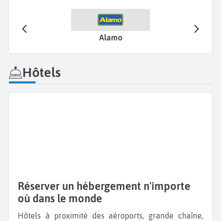
Alamo
Hôtels
Réserver un hébergement n'importe
où dans le monde
Hôtels à proximité des aéroports, grande chaîne,