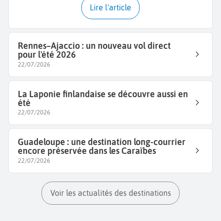
Lire l'article
Rennes–Ajaccio : un nouveau vol direct
pour l'été 2026
22/07/2026
La Laponie finlandaise se découvre aussi en
été
22/07/2026
Guadeloupe : une destination long-courrier
encore préservée dans les Caraïbes
22/07/2026
Voir les actualités des destinations