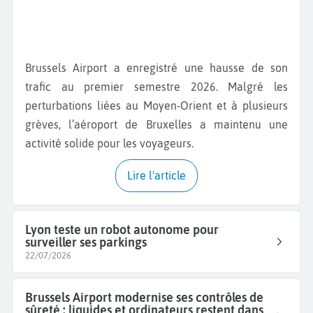
Brussels Airport a enregistré une hausse de son
trafic au premier semestre 2026. Malgré les
perturbations liées au Moyen-Orient et à plusieurs
grèves, l’aéroport de Bruxelles a maintenu une
activité solide pour les voyageurs.
Lire l'article
Lyon teste un robot autonome pour
surveiller ses parkings
22/07/2026
Brussels Airport modernise ses contrôles de
sûreté : liquides et ordinateurs restent dans