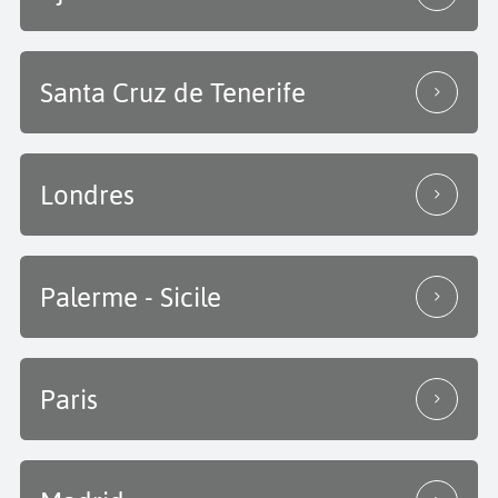
Santa Cruz de Tenerife
Londres
Palerme - Sicile
Paris