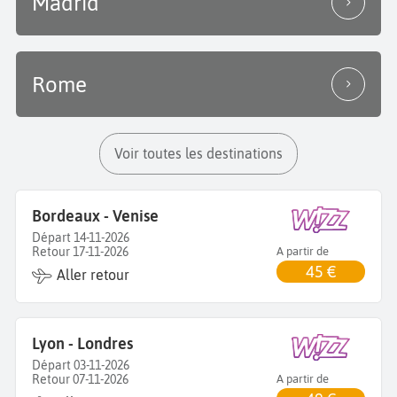
Madrid
Rome
Voir toutes les destinations
Bordeaux - Venise
Départ 14-11-2026
Retour 17-11-2026
A partir de
45 €
Aller retour
Lyon - Londres
Départ 03-11-2026
Retour 07-11-2026
A partir de