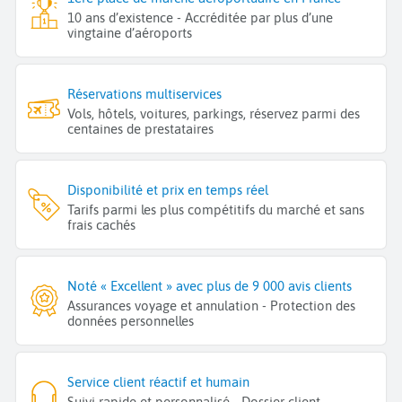
10 ans d’existence - Accréditée par plus d’une
vingtaine d’aéroports
Réservations multiservices
Vols, hôtels, voitures, parkings, réservez parmi des
centaines de prestataires
Disponibilité et prix en temps réel
Tarifs parmi les plus compétitifs du marché et sans
frais cachés
Noté « Excellent » avec plus de 9 000 avis clients
Assurances voyage et annulation - Protection des
données personnelles
Service client réactif et humain
Suivi rapide et personnalisé - Dossier client