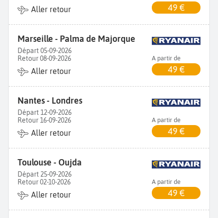
49 €
Aller retour
Marseille - Palma de Majorque
Départ 05-09-2026
Retour 08-09-2026
A partir de
49 €
Aller retour
Nantes - Londres
Départ 12-09-2026
Retour 16-09-2026
A partir de
49 €
Aller retour
Toulouse - Oujda
Départ 25-09-2026
Retour 02-10-2026
A partir de
49 €
Aller retour