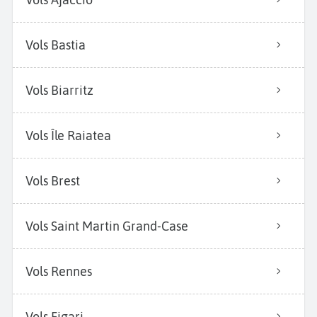
Vols Bastia
Vols Biarritz
Vols Île Raiatea
Vols Brest
Vols Saint Martin Grand-Case
Vols Rennes
Vols Figari