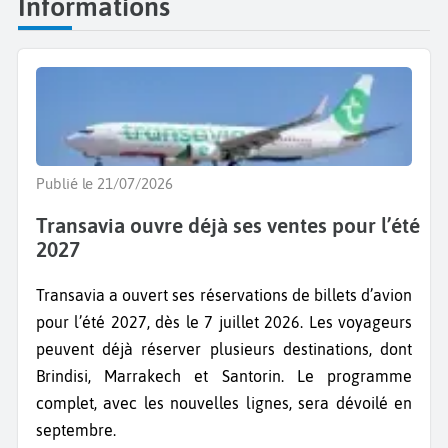
Informations
Publié le 21/07/2026
Transavia ouvre déjà ses ventes pour l’été
2027
Transavia a ouvert ses réservations de billets d’avion
pour l’été 2027, dès le 7 juillet 2026. Les voyageurs
peuvent déjà réserver plusieurs destinations, dont
Brindisi, Marrakech et Santorin. Le programme
complet, avec les nouvelles lignes, sera dévoilé en
septembre.