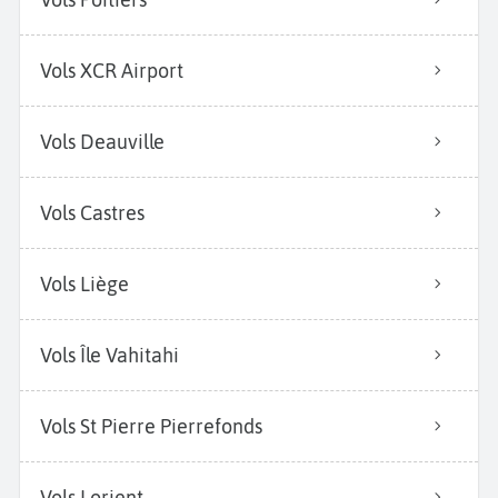
Vols XCR Airport
Vols Deauville
Vols Castres
Vols Liège
Vols Île Vahitahi
Vols St Pierre Pierrefonds
Vols Lorient