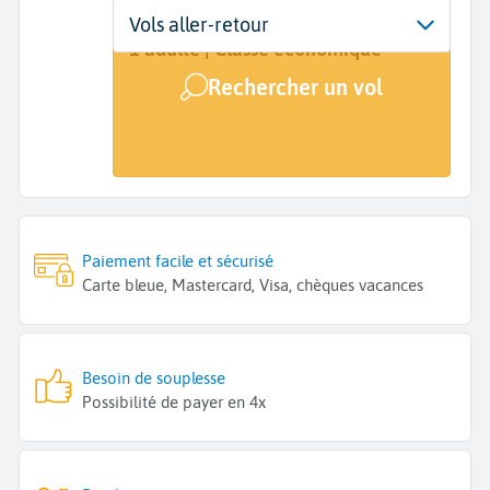
Départ
Dates
Voyageurs | Classe
Vols aller-retour
De...
Dates de votre voyage
1 adulte | Classe économique
Rechercher un vol
Arrivée
A...
Paiement facile et sécurisé
Carte bleue, Mastercard, Visa, chèques vacances
Besoin de souplesse
Possibilité de payer en 4x