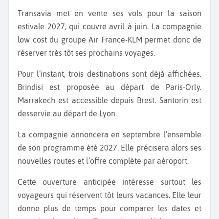
Transavia met en vente ses vols pour la saison
estivale 2027, qui couvre avril à juin. La compagnie
low cost du groupe Air France-KLM permet donc de
réserver très tôt ses prochains voyages.
Pour l’instant, trois destinations sont déjà affichées.
Brindisi est proposée au départ de Paris-Orly.
Marrakech est accessible depuis Brest. Santorin est
desservie au départ de Lyon.
La compagnie annoncera en septembre l’ensemble
de son programme été 2027. Elle précisera alors ses
nouvelles routes et l’offre complète par aéroport.
Cette ouverture anticipée intéresse surtout les
voyageurs qui réservent tôt leurs vacances. Elle leur
donne plus de temps pour comparer les dates et