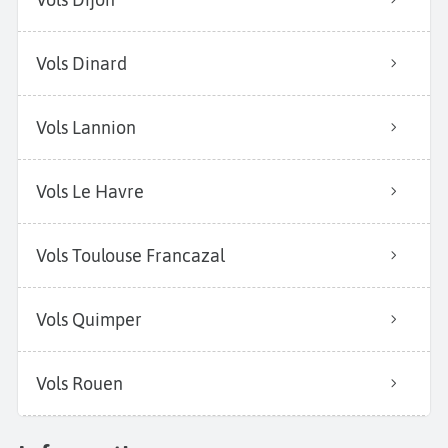
Vols Dinard
Vols Lannion
Vols Le Havre
Vols Toulouse Francazal
Vols Quimper
Vols Rouen