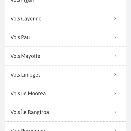
Vols Cayenne
Vols Pau
Vols Mayotte
Vols Limoges
Vols Île Moorea
Vols Île Rangiroa
Vols Perpignan