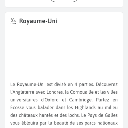
Royaume-Uni
Le Royaume-Uni est divisé en 4 parties. Découvrez
l'Angleterre avec Londres, la Cornouaille et les villes
universitaires d'Oxford et Cambridge. Partez en
Écosse vous balader dans les Highlands au milieu
des châteaux hantés et des lochs. Le Pays de Galles
vous éblouira par la beauté de ses parcs nationaux