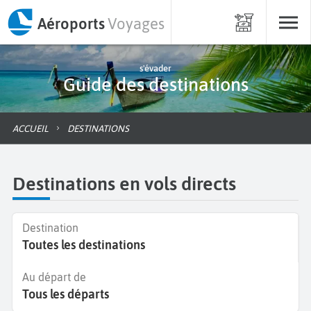
Aéroports
Voyages
s'évader
Guide des destinations
ACCUEIL
DESTINATIONS
Destinations en vols directs
Destination
Toutes les destinations
Au départ de
Tous les départs