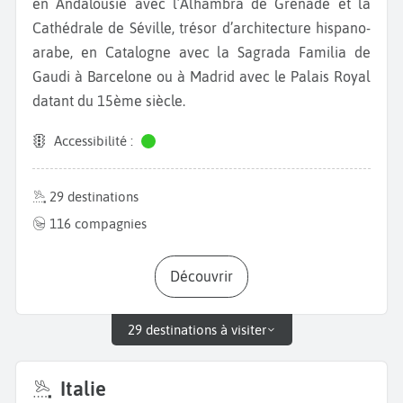
en Andalousie avec l’Alhambra de Grenade et la
Cathédrale de Séville, trésor d’architecture hispano-
arabe, en Catalogne avec la Sagrada Familia de
Gaudi à Barcelone ou à Madrid avec le Palais Royal
datant du 15ème siècle.
Accessibilité :
29 destinations
116 compagnies
Découvrir
29 destinations à visiter
Italie