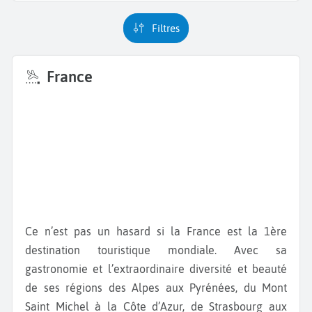
Filtres
France
Ce n’est pas un hasard si la France est la 1ère
destination touristique mondiale. Avec sa
gastronomie et l’extraordinaire diversité et beauté
de ses régions des Alpes aux Pyrénées, du Mont
Saint Michel à la Côte d’Azur, de Strasbourg aux