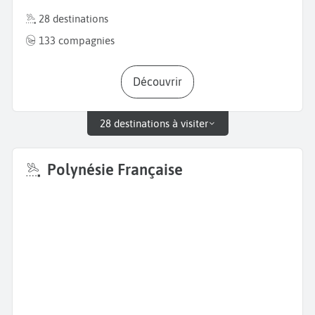
28 destinations
133 compagnies
Découvrir
28 destinations à visiter
Polynésie Française