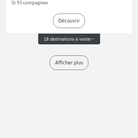
93 compagnies
Découvrir
18 destinations à visiter
Afficher plus