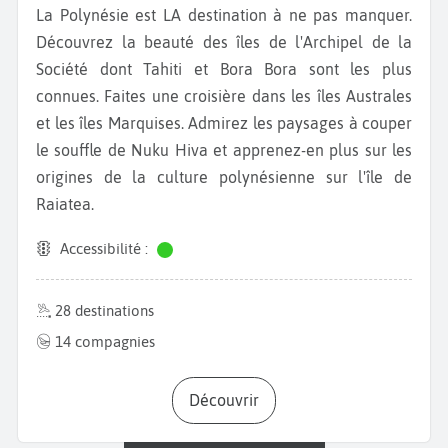
La Polynésie est LA destination à ne pas manquer.
Découvrez la beauté des îles de l'Archipel de la
Société dont Tahiti et Bora Bora sont les plus
connues. Faites une croisière dans les îles Australes
et les îles Marquises. Admirez les paysages à couper
le souffle de Nuku Hiva et apprenez-en plus sur les
origines de la culture polynésienne sur l'île de
Raiatea.
Accessibilité :
28 destinations
14 compagnies
Découvrir