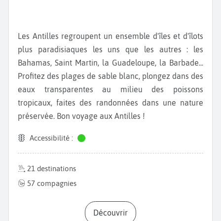
Les Antilles regroupent un ensemble d'îles et d'îlots
plus paradisiaques les uns que les autres : les
Bahamas, Saint Martin, la Guadeloupe, la Barbade...
Profitez des plages de sable blanc, plongez dans des
eaux transparentes au milieu des poissons
tropicaux, faites des randonnées dans une nature
préservée. Bon voyage aux Antilles !
Accessibilité :
21 destinations
57 compagnies
Découvrir