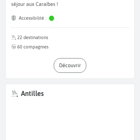
séjour aux Caraïbes !
Accessibilité :
22 destinations
60 compagnies
Découvrir
Antilles