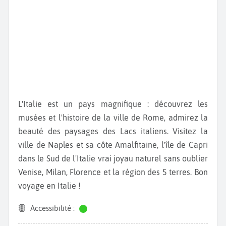
L'Italie est un pays magnifique : découvrez les
musées et l'histoire de la ville de Rome, admirez la
beauté des paysages des Lacs italiens. Visitez la
ville de Naples et sa côte Amalfitaine, l'île de Capri
dans le Sud de l'Italie vrai joyau naturel sans oublier
Venise, Milan, Florence et la région des 5 terres. Bon
voyage en Italie !
Accessibilité :