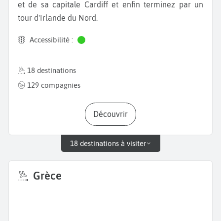
et de sa capitale Cardiff et enfin terminez par un
tour d'Irlande du Nord.
Accessibilité :
18 destinations
129 compagnies
Découvrir
18 destinations à visiter
Grèce