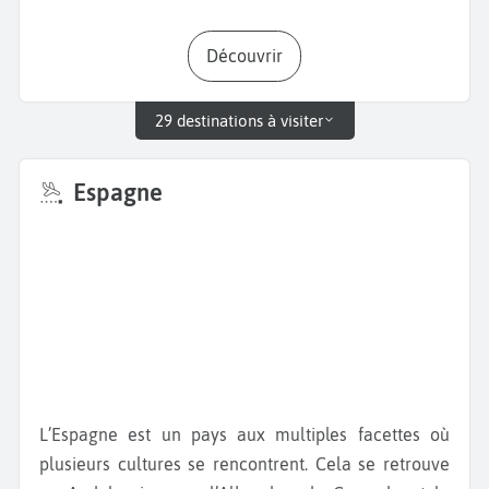
Découvrir
29 destinations à visiter
Espagne
L’Espagne est un pays aux multiples facettes où
plusieurs cultures se rencontrent. Cela se retrouve