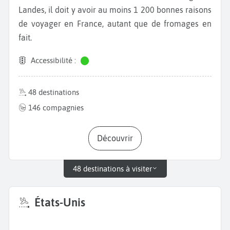
Landes, il doit y avoir au moins 1 200 bonnes raisons
de voyager en France, autant que de fromages en
fait.
Accessibilité :
48 destinations
146 compagnies
Découvrir
48 destinations à visiter
États-Unis