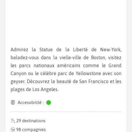
Admirez la Statue de la Liberté de New-York,
baladez-vous dans la vielle-ville de Boston, visitez
les parcs nationaux américains comme le Grand
Canyon ou le célèbre parc de Yellowstone avec son
geyser. Découvrez la beauté de San Francisco et les
plages de Los Angeles.
Accessibilité :
29 destinations
98 compagnies