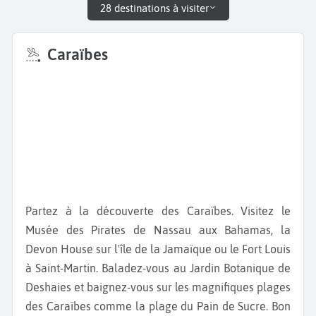
28 destinations à visiter
Caraïbes
Partez à la découverte des Caraïbes. Visitez le
Musée des Pirates de Nassau aux Bahamas, la
Devon House sur l'île de la Jamaïque ou le Fort Louis
à Saint-Martin. Baladez-vous au Jardin Botanique de
Deshaies et baignez-vous sur les magnifiques plages
des Caraïbes comme la plage du Pain de Sucre. Bon