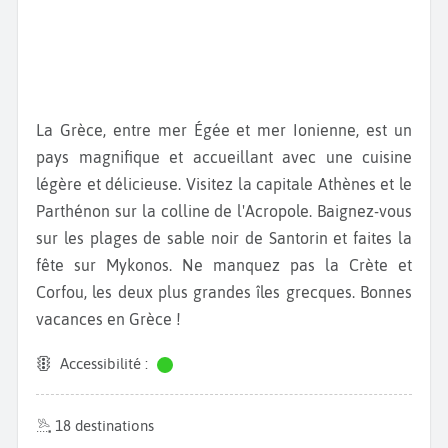
La Grèce, entre mer Égée et mer Ionienne, est un
pays magnifique et accueillant avec une cuisine
légère et délicieuse. Visitez la capitale Athènes et le
Parthénon sur la colline de l'Acropole. Baignez-vous
sur les plages de sable noir de Santorin et faites la
fête sur Mykonos. Ne manquez pas la Crète et
Corfou, les deux plus grandes îles grecques. Bonnes
vacances en Grèce !
Accessibilité :
18 destinations