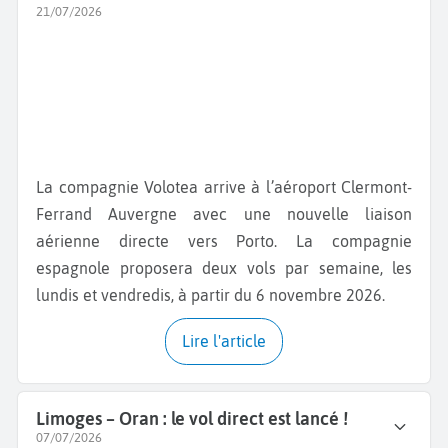
21/07/2026
La compagnie Volotea arrive à l’aéroport Clermont-
Ferrand Auvergne avec une nouvelle liaison
aérienne directe vers Porto. La compagnie
espagnole proposera deux vols par semaine, les
lundis et vendredis, à partir du 6 novembre 2026.
Lire l'article
Limoges – Oran : le vol direct est lancé !
07/07/2026