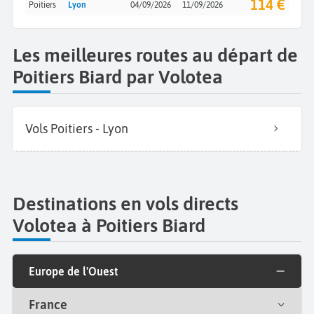
114 €
Poitiers
Lyon
04/09/2026
11/09/2026
Les meilleures routes au départ de
Poitiers Biard par Volotea
Vols Poitiers - Lyon
Destinations en vols directs
Volotea à Poitiers Biard
Europe de l'Ouest
France