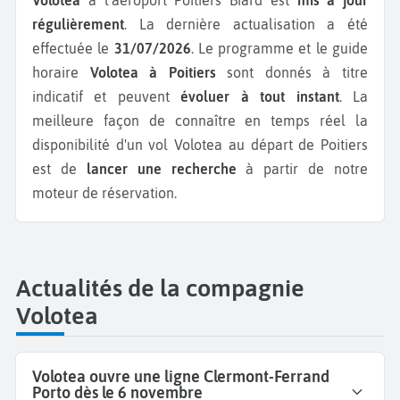
régulièrement
. La dernière actualisation a été
effectuée le
31/07/2026
. Le programme et le guide
horaire
Volotea à Poitiers
sont donnés à titre
indicatif et peuvent
évoluer à tout instant
. La
meilleure façon de connaître en temps réel la
disponibilité d'un vol Volotea au départ de Poitiers
est de
lancer une recherche
à partir de notre
moteur de réservation.
Actualités de la compagnie
Volotea
Volotea ouvre une ligne Clermont-Ferrand
Porto dès le 6 novembre