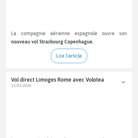
La compagnie aérienne espagnole ouvre son
nouveau vol Strasbourg Copenhague.
Lire l'article
Vol direct Limoges Rome avec Volotea
13/03/2026