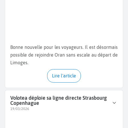
Bonne nouvelle pour les voyageurs. Il est désormais
possible de rejoindre Oran sans escale au départ de
Limoges.
Lire l'article
Volotea déploie sa ligne directe Strasbourg
Copenhague
19/03/2026