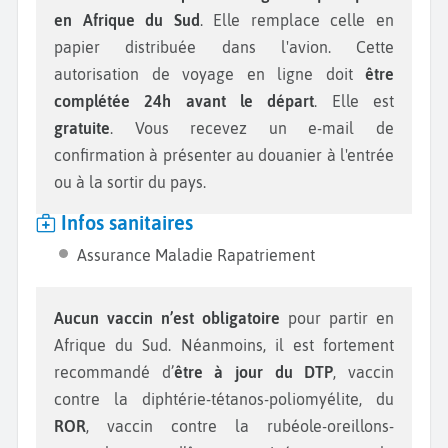
en Afrique du Sud
. Elle remplace celle en
papier distribuée dans l'avion. Cette
autorisation de voyage en ligne doit
être
complétée 24h avant le départ
. Elle est
gratuite
. Vous recevez un e-mail de
confirmation à présenter au douanier à l'entrée
ou à la sortir du pays.
Infos sanitaires
Assurance Maladie Rapatriement
Aucun vaccin n’est obligatoire
pour partir en
Afrique du Sud. Néanmoins, il est fortement
recommandé d’
être à jour du DTP
, vaccin
contre la diphtérie-tétanos-poliomyélite, du
ROR
, vaccin contre la rubéole-oreillons-