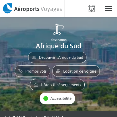
Aéroports
Voyages
destination
Afrique du Sud
Découvrir l'Afrique du Sud
Promos vols
Location de voiture
Hôtels & hébergements
Accessibilité