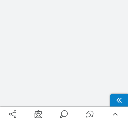
Filtrer