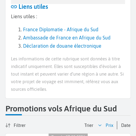
Liens utiles
Liens utiles :
France Diplomatie - Afrique du Sud
Ambassade de France en Afrique du Sud
Déclaration de douane électronique
Les informations de cette rubrique sont données à titre
indicatif uniquement. Elles sont susceptibles d’évoluer à
tout instant et peuvent varier d’une région à une autre. Si
votre projet de voyage est imminent, référez vous aux
sources officielles.
Promotions vols Afrique du Sud
Filtrer
Trier
prix
date