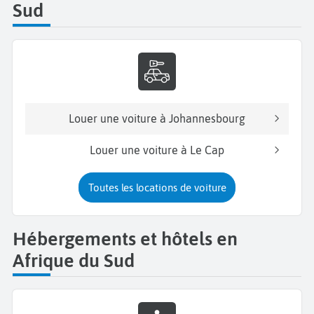
Sud
Louer une voiture à Johannesbourg
Louer une voiture à Le Cap
Toutes les locations de voiture
Hébergements et hôtels en
Afrique du Sud