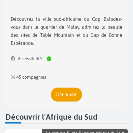
Découvrez la ville sud-africaine du Cap. Baladez-
vous dans le quartier de Malay, admirez la beauté
des sites de Table Mountain et du Cap de Bonne
Espérance.
Accessibilité :
45 compagnies
Découvrir
Découvrir l'Afrique du Sud