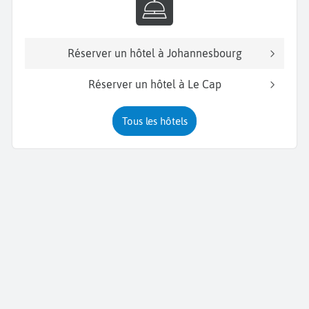
Réserver un hôtel à Johannesbourg
Réserver un hôtel à Le Cap
Tous les hôtels