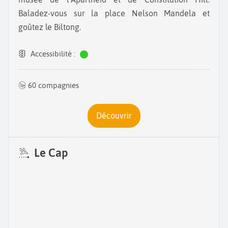
Baladez-vous sur la place Nelson Mandela et
goûtez le Biltong.
Accessibilité :
60 compagnies
Découvrir
Le Cap