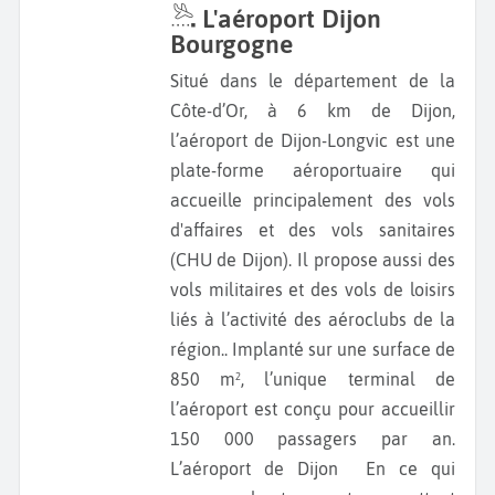
L'aéroport Dijon
Bourgogne
Situé dans le département de la
Côte-d’Or, à 6 km de Dijon,
l’aéroport de Dijon-Longvic est une
plate-forme aéroportuaire qui
accueille principalement des vols
d'affaires et des vols sanitaires
(CHU de Dijon). Il propose aussi des
vols militaires et des vols de loisirs
liés à l’activité des aéroclubs de la
région.. Implanté sur une surface de
850 m², l’unique terminal de
l’aéroport est conçu pour accueillir
150 000 passagers par an.
L’aéroport de Dijon En ce qui