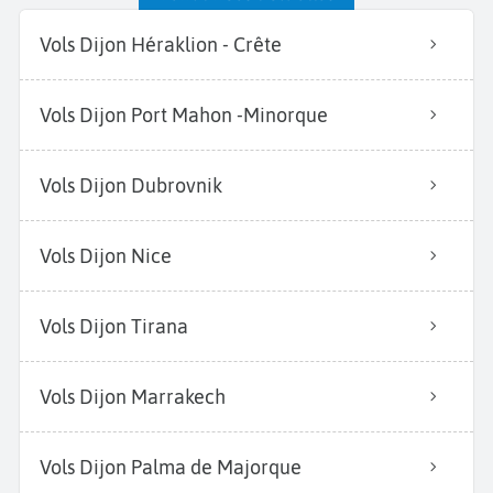
Vols Dijon Héraklion - Crête
Vols Dijon Port Mahon -Minorque
Vols Dijon Dubrovnik
Vols Dijon Nice
Vols Dijon Tirana
Vols Dijon Marrakech
Vols Dijon Palma de Majorque