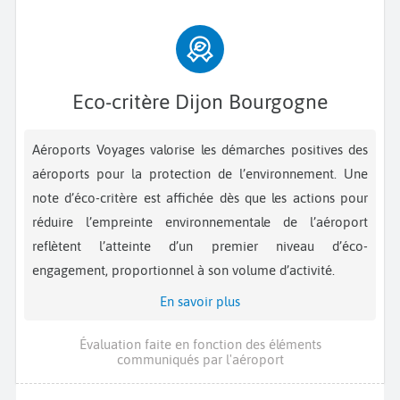
Eco-critère Dijon Bourgogne
Aéroports Voyages valorise les démarches positives des
aéroports pour la protection de l’environnement. Une
note d’éco-critère est affichée dès que les actions pour
réduire l’empreinte environnementale de l’aéroport
reflètent l’atteinte d’un premier niveau d’éco-
engagement, proportionnel à son volume d’activité.
En savoir plus
Évaluation faite en fonction des éléments
communiqués par l'aéroport