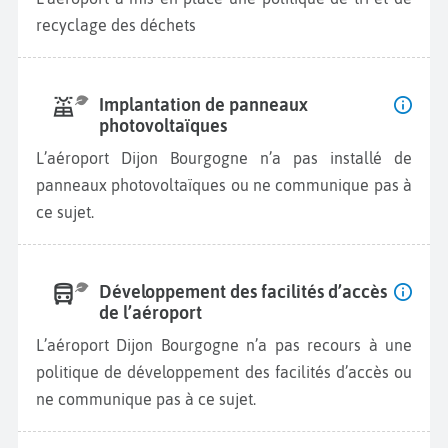
recyclage des déchets
Implantation de panneaux
photovoltaïques
L’aéroport Dijon Bourgogne n’a pas installé de
panneaux photovoltaïques ou ne communique pas à
ce sujet.
Développement des facilités d’accès
de l’aéroport
L’aéroport Dijon Bourgogne n’a pas recours à une
politique de développement des facilités d’accès ou
ne communique pas à ce sujet.