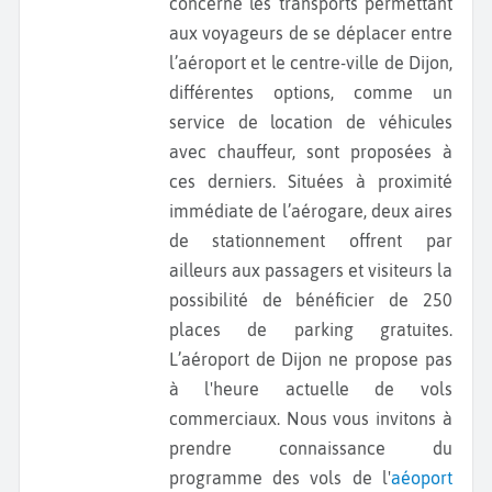
concerne les transports permettant
aux voyageurs de se déplacer entre
l’aéroport et le centre-ville de Dijon,
différentes options, comme un
service de location de véhicules
avec chauffeur, sont proposées à
ces derniers. Situées à proximité
immédiate de l’aérogare, deux aires
de stationnement offrent par
ailleurs aux passagers et visiteurs la
possibilité de bénéficier de 250
places de parking gratuites.
L’aéroport de Dijon ne propose pas
à l'heure actuelle de vols
commerciaux. Nous vous invitons à
prendre connaissance du
programme des vols de l'
aéoport