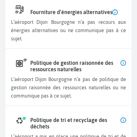
Fourniture d’énergies alternatives
L’aéroport Dijon Bourgogne n’a pas recours aux
énergies alternatives ou ne communique pas à ce
sujet.
Politique de gestion raisonnée des
ressources naturelles
L’aéroport Dijon Bourgogne n’a pas de politique de
gestion raisonnée des ressources naturelles ou ne
communique pas à ce sujet.
Politique de tri et recyclage des
déchets
L’aéroport a mis en place une politique de tri et de