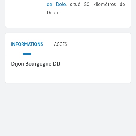
de Dole
, situé 50 kilomètres de
Dijon.
INFORMATIONS
ACCÈS
Dijon Bourgogne DIJ