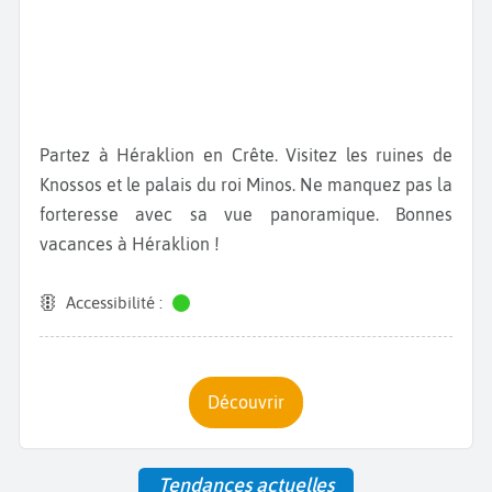
Partez à Héraklion en Crête. Visitez les ruines de
Knossos et le palais du roi Minos. Ne manquez pas la
forteresse avec sa vue panoramique. Bonnes
vacances à Héraklion !
Accessibilité :
Découvrir
Tendances actuelles