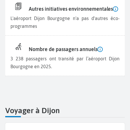
Autres initiatives environnementales
L'aéroport Dijon Bourgogne n'a pas d'autres éco-
programmes
Nombre de passagers annuels
3 238 passagers ont transité par l’aéroport Dijon
Bourgogne en 2025.
Voyager à Dijon