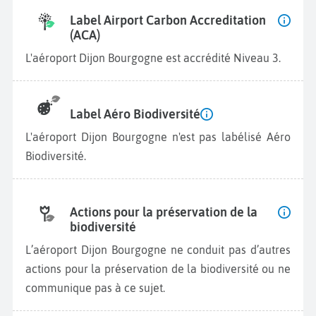
Label Airport Carbon Accreditation
(ACA)
L'aéroport Dijon Bourgogne est accrédité Niveau 3.
Label Aéro Biodiversité
L'aéroport Dijon Bourgogne n'est pas labélisé Aéro
Biodiversité.
Actions pour la préservation de la
biodiversité
L’aéroport Dijon Bourgogne ne conduit pas d’autres
actions pour la préservation de la biodiversité ou ne
communique pas à ce sujet.