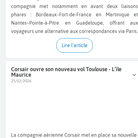
compagnie met notamment en avant deux liaisons
phares : Bordeaux–Fort-de-France en Martinique et
Nantes–Pointe-à-Pitre en Guadeloupe, offrant aux
voyageurs une alternative aux correspondances via Paris.
Lire l'article
Corsair ouvre son nouveau vol Toulouse - L’île
Maurice
25/02/2026
La compagnie aérienne Corsair met en place sa nouvelle