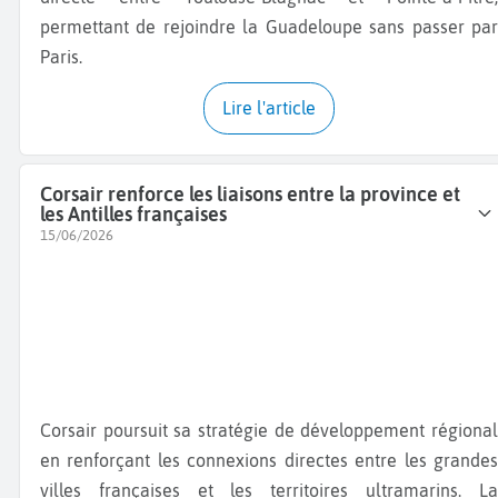
permettant de rejoindre la Guadeloupe sans passer par
Paris.
Lire l'article
Corsair renforce les liaisons entre la province et
les Antilles françaises
15/06/2026
Corsair poursuit sa stratégie de développement régional
en renforçant les connexions directes entre les grandes
villes françaises et les territoires ultramarins. La