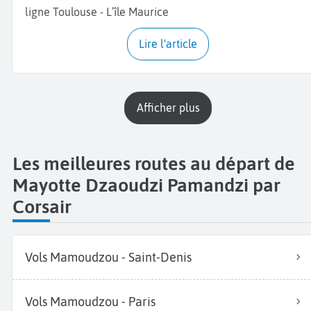
ligne Toulouse - L’île Maurice
Lire l'article
Afficher plus
Les meilleures routes au départ de
Mayotte Dzaoudzi Pamandzi par
Corsair
Vols Mamoudzou - Saint-Denis
Vols Mamoudzou - Paris