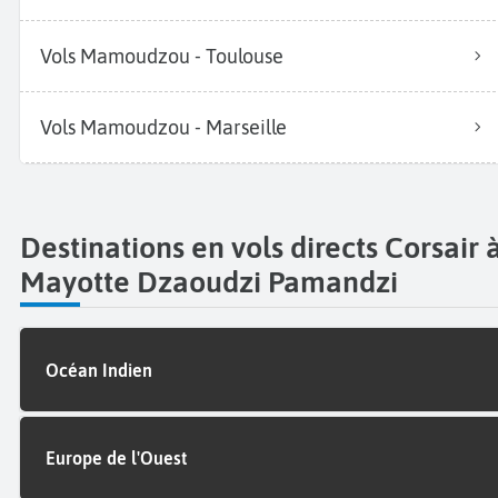
Vols Mamoudzou - Toulouse
Vols Mamoudzou - Marseille
Destinations en vols directs Corsair 
Mayotte Dzaoudzi Pamandzi
Océan Indien
Europe de l'Ouest