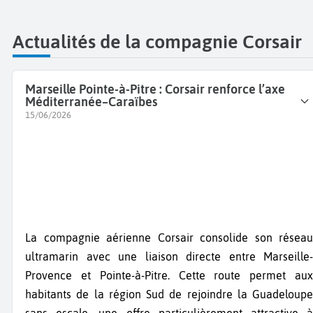
Actualités de la compagnie Corsair
Marseille Pointe-à-Pitre : Corsair renforce l’axe
Méditerranée–Caraïbes
15/06/2026
La compagnie aérienne Corsair consolide son réseau
ultramarin avec une liaison directe entre Marseille-
Provence et Pointe-à-Pitre. Cette route permet aux
habitants de la région Sud de rejoindre la Guadeloupe