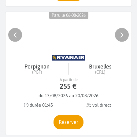
Paru le 06-08-2026
Perpignan
Bruxelles
(PGF)
(CRL)
A partir de
255 €
du 13/08/2026 au 20/08/2026
durée 01:45
vol direct
Réserver