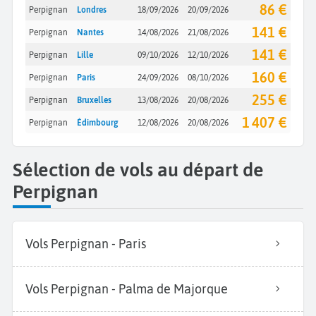
86 €
Perpignan
Londres
18/09/2026
20/09/2026
141 €
Perpignan
Nantes
14/08/2026
21/08/2026
141 €
Perpignan
Lille
09/10/2026
12/10/2026
160 €
Perpignan
Paris
24/09/2026
08/10/2026
255 €
Perpignan
Bruxelles
13/08/2026
20/08/2026
1 407 €
Perpignan
Édimbourg
12/08/2026
20/08/2026
Sélection de vols au départ de
Perpignan
Vols Perpignan - Paris
Vols Perpignan - Palma de Majorque