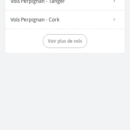
Vols Perpignan - Tanger
Vols Perpignan - Cork
Voir plus de vols