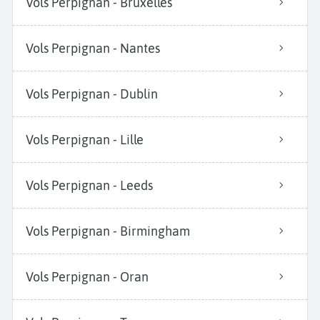
Vols Perpignan - Bruxelles
Vols Perpignan - Nantes
Vols Perpignan - Dublin
Vols Perpignan - Lille
Vols Perpignan - Leeds
Vols Perpignan - Birmingham
Vols Perpignan - Oran