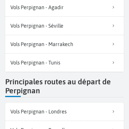
Vols Perpignan - Agadir
Vols Perpignan - Séville
Vols Perpignan - Marrakech
Vols Perpignan - Tunis
Principales routes au départ de
Perpignan
Vols Perpignan - Londres