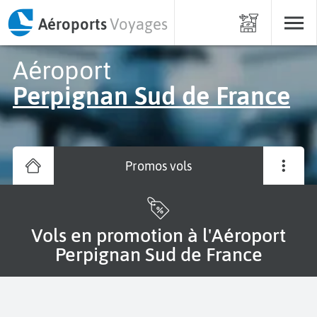
Aéroports
Voyages
Aéroport
Perpignan Sud de France
Promos vols
Vols en promotion à l'Aéroport
Perpignan Sud de France