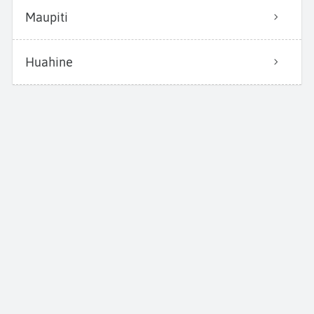
Maupiti
Huahine