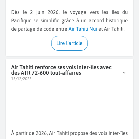
Dès le 2 juin 2026, le voyage vers les îles du
Pacifique se simplifie grâce à un accord historique
de partage de code entre
Air Tahiti Nui
et Air Tahiti.
Lire l'article
Air Tahiti renforce ses vols inter‑îles avec
des ATR 72‑600 tout-affaires
15/12/2025
À partir de 2026, Air Tahiti propose des vols inter‑îles