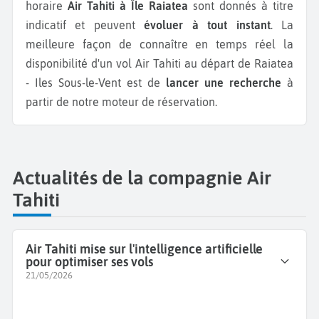
horaire
Air Tahiti à Île Raiatea
sont donnés à titre
indicatif et peuvent
évoluer à tout instant
. La
meilleure façon de connaître en temps réel la
disponibilité d'un vol Air Tahiti au départ de Raiatea
- Iles Sous-le-Vent est de
lancer une recherche
à
partir de notre moteur de réservation.
Actualités de la compagnie Air
Tahiti
Air Tahiti mise sur l'intelligence artificielle
pour optimiser ses vols
21/05/2026