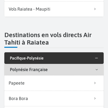
Vols Raiatea - Maupiti
Destinations en vols directs Air
Tahiti à Raiatea
Pacifique-Polynésie
Polynésie Française
Papeete
Bora Bora