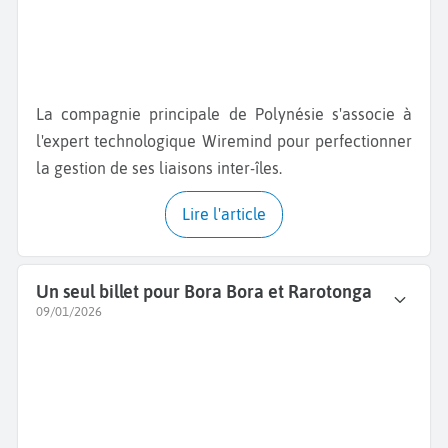
La compagnie principale de Polynésie s'associe à
l'expert technologique Wiremind pour perfectionner
la gestion de ses liaisons inter-îles.
Lire l'article
Un seul billet pour Bora Bora et Rarotonga
09/01/2026