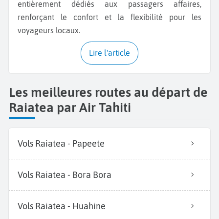
entièrement dédiés aux passagers affaires,
renforçant le confort et la flexibilité pour les
voyageurs locaux.
Lire l'article
Les meilleures routes au départ de
Raiatea par Air Tahiti
Vols Raiatea - Papeete
Vols Raiatea - Bora Bora
Vols Raiatea - Huahine