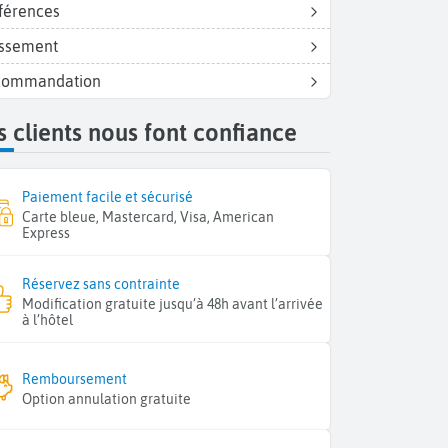
férences
ssement
commandation
 clients nous font confiance
Paiement facile et sécurisé
Carte bleue, Mastercard, Visa, American
Express
Réservez sans contrainte
Modification gratuite jusqu’à 48h avant l’arrivée
à l’hôtel
Remboursement
Option annulation gratuite