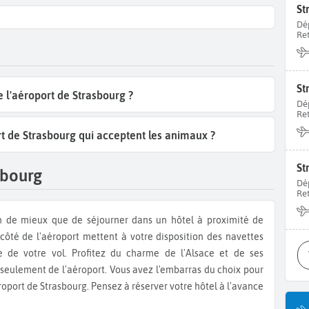
St
Dé
Re
St
e l'aéroport de Strasbourg ?
Dé
Re
rt de Strasbourg qui acceptent les animaux ?
St
sbourg
Dé
Re
côté de l'aéroport mettent à votre disposition des navettes
age de votre vol. Profitez du charme de l'Alsace et de ses
 seulement de l'aéroport. Vous avez l'embarras du choix pour
éroport de Strasbourg. Pensez à réserver votre hôtel à l'avance