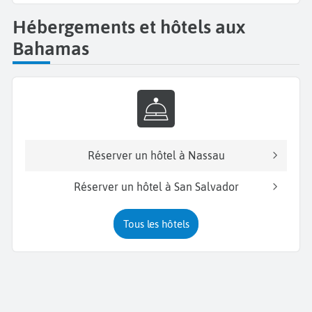
Hébergements et hôtels aux
Bahamas
Réserver un hôtel à Nassau
Réserver un hôtel à San Salvador
Tous les hôtels