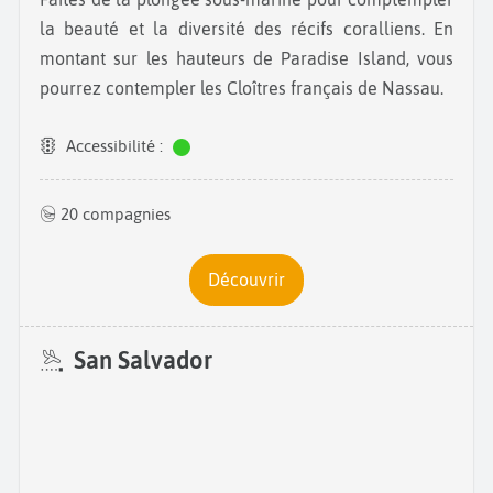
la beauté et la diversité des récifs coralliens. En
montant sur les hauteurs de Paradise Island, vous
pourrez contempler les Cloîtres français de Nassau.
Accessibilité :
20 compagnies
Découvrir
San Salvador