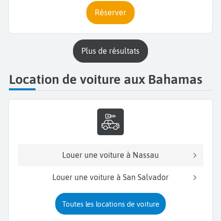
Réserver
plus de résultats
Location de voiture aux Bahamas
Louer une voiture à Nassau
Louer une voiture à San Salvador
Toutes les locations de voiture