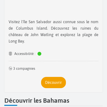
Visitez l'île San Salvador aussi connue sous le nom
de Columbus Island. Découvrez les ruines du
château de John Watling et explorez la plage de
Long Bay.
Accessibilité :
3 compagnies
Découvrir
Découvrir les Bahamas