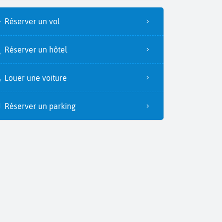
Réserver un vol
Réserver un hôtel
Louer une voiture
Réserver un parking