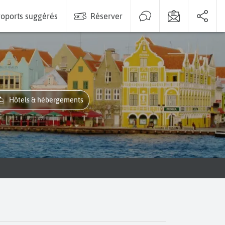
oports suggérés
Réserver
Hôtels & hébergements