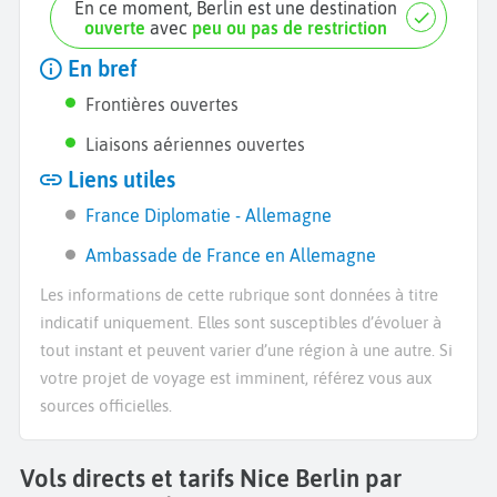
En ce moment, Berlin est une destination
ouverte
avec
peu ou pas de restriction
En bref
Frontières ouvertes
Liaisons aériennes ouvertes
Liens utiles
France Diplomatie - Allemagne
Ambassade de France en Allemagne
Les informations de cette rubrique sont données à titre
indicatif uniquement. Elles sont susceptibles d’évoluer à
tout instant et peuvent varier d’une région à une autre. Si
votre projet de voyage est imminent, référez vous aux
sources officielles.
Vols directs et tarifs Nice Berlin par