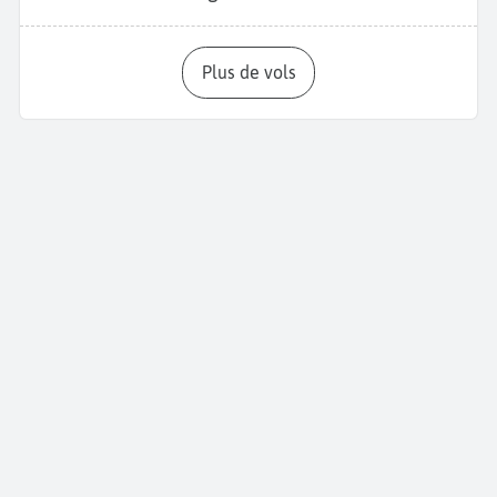
Plus de vols