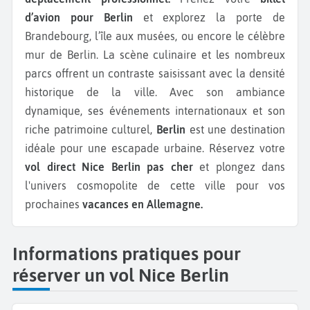
d’avion pour Berlin
et explorez la porte de
Brandebourg, l’île aux musées, ou encore le célèbre
mur de Berlin. La scène culinaire et les nombreux
parcs offrent un contraste saisissant avec la densité
historique de la ville. Avec son ambiance
dynamique, ses événements internationaux et son
riche patrimoine culturel,
Berlin
est une destination
idéale pour une escapade urbaine. Réservez votre
vol direct Nice Berlin pas cher
et plongez dans
l'univers cosmopolite de cette ville pour vos
prochaines
vacances en Allemagne.
Informations pratiques pour
réserver un vol Nice Berlin