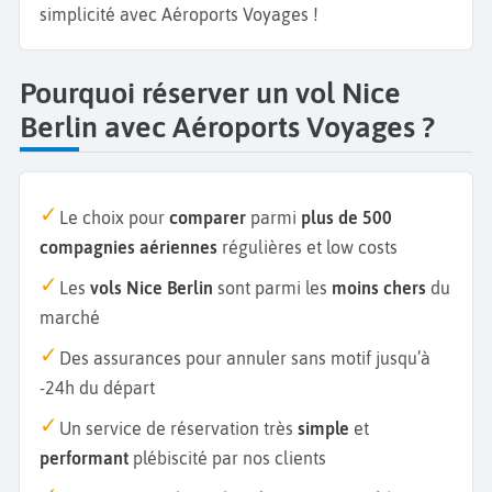
simplicité avec Aéroports Voyages !
Pourquoi réserver un vol Nice
Berlin avec Aéroports Voyages ?
Le choix pour
comparer
parmi
plus de 500
compagnies aériennes
régulières et low costs
Les
vols Nice Berlin
sont parmi les
moins chers
du
marché
Des assurances pour annuler sans motif jusqu’à
-24h du départ
Un service de réservation très
simple
et
performant
plébiscité par nos clients