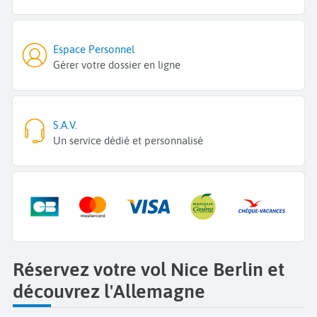
Espace Personnel
Gérer votre dossier en ligne
S.A.V.
Un service dédié et personnalisé
Réservez votre vol Nice Berlin et
découvrez l'Allemagne