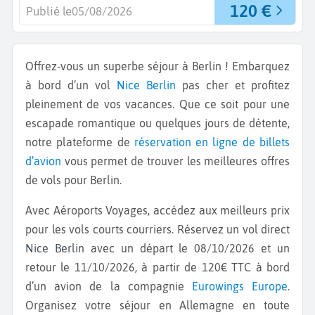
120 €
Publié le
05/08/2026
Offrez-vous un superbe séjour à Berlin ! Embarquez
à bord d’un vol
Nice
Berlin
pas cher et profitez
pleinement de vos vacances. Que ce soit pour une
escapade romantique ou quelques jours de détente,
notre plateforme de
réservation en ligne de billets
d’avion
vous permet de trouver les meilleures offres
de vols pour Berlin.
Avec Aéroports Voyages, accédez aux meilleurs prix
pour les vols courts courriers. Réservez un vol direct
Nice Berlin
avec un départ le 08/10/2026 et un
retour le 11/10/2026, à partir de 120€ TTC à bord
d’un avion de la compagnie
Eurowings Europe
.
Organisez votre séjour en Allemagne en toute