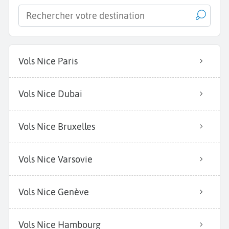
Vols Nice Paris
Vols Nice Dubai
Vols Nice Bruxelles
Vols Nice Varsovie
Vols Nice Genève
Vols Nice Hambourg