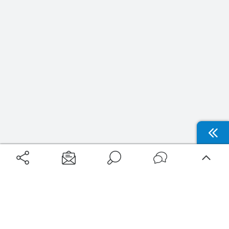
Aéroports
Voyages