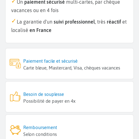
Un
paiement sécurisé
multi-cartes, par chèque
vacances ou en 4 fois
La garantie d'un
suivi professionnel
, très
réactif
et
localisé
en France
Paiement facile et sécurisé
Carte bleue, Mastercard, Visa, chèques vacances
Besoin de souplesse
Possibilité de payer en 4x
Remboursement
Selon conditions