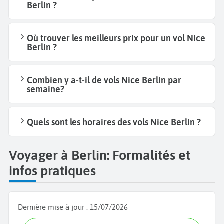
Berlin ?
Où trouver les meilleurs prix pour un vol Nice
Berlin ?
Combien y a-t-il de vols Nice Berlin par
semaine?
Quels sont les horaires des vols Nice Berlin ?
Voyager à Berlin: Formalités et
infos pratiques
Dernière mise à jour :
15/07/2026