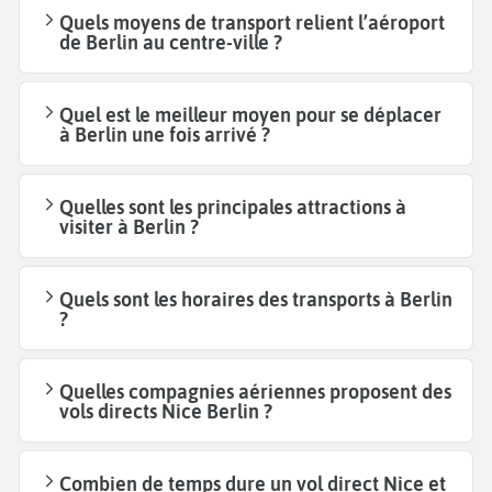
Quels moyens de transport relient l’aéroport
de Berlin au centre-ville ?
Quel est le meilleur moyen pour se déplacer
à Berlin une fois arrivé ?
Quelles sont les principales attractions à
visiter à Berlin ?
Quels sont les horaires des transports à Berlin
?
Quelles compagnies aériennes proposent des
vols directs Nice Berlin ?
Combien de temps dure un vol direct Nice et