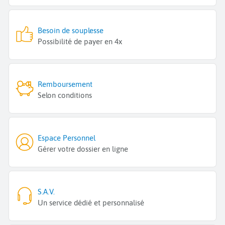
Besoin de souplesse
Possibilité de payer en 4x
Remboursement
Selon conditions
Espace Personnel
Gérer votre dossier en ligne
S.A.V.
Un service dédié et personnalisé