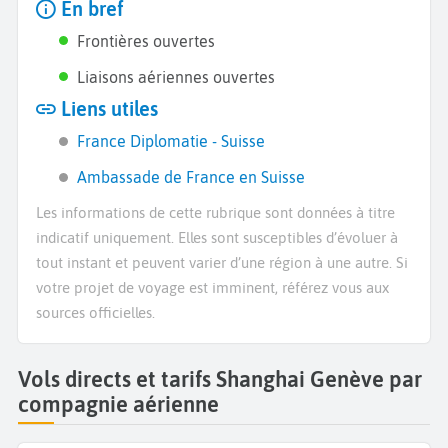
En bref
Frontières ouvertes
Liaisons aériennes ouvertes
Liens utiles
France Diplomatie - Suisse
Ambassade de France en Suisse
Les informations de cette rubrique sont données à titre
indicatif uniquement. Elles sont susceptibles d’évoluer à
tout instant et peuvent varier d’une région à une autre. Si
votre projet de voyage est imminent, référez vous aux
sources officielles.
Vols directs et tarifs Shanghai Genève par
compagnie aérienne