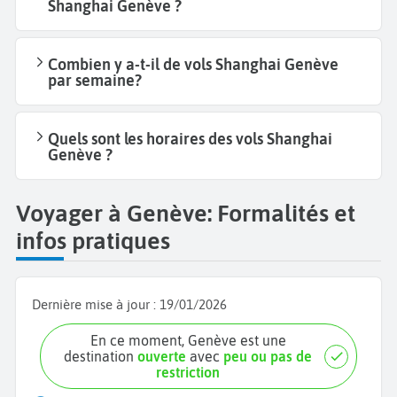
Shanghai Genève ?
Combien y a-t-il de vols Shanghai Genève
par semaine?
Quels sont les horaires des vols Shanghai
Genève ?
Voyager à Genève: Formalités et
infos pratiques
Dernière mise à jour :
19/01/2026
En ce moment, Genève est une
destination
ouverte
avec
peu ou pas de
restriction