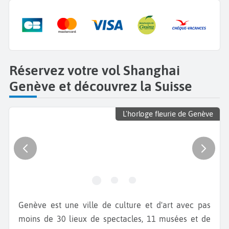
Réservez votre vol Shanghai
Genève et découvrez la Suisse
L'horloge fleurie de Genève
Genève est une ville de culture et d'art avec pas
moins de 30 lieux de spectacles, 11 musées et de