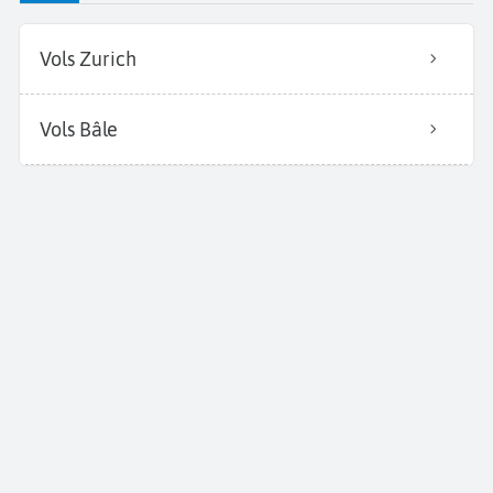
Vols Zurich
Vols Bâle