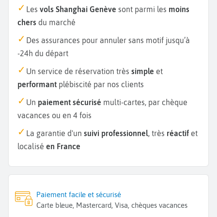
Les
vols Shanghai Genève
sont parmi les
moins
chers
du marché
Des assurances pour annuler sans motif jusqu’à
-24h du départ
Un service de réservation très
simple
et
performant
plébiscité par nos clients
Un
paiement sécurisé
multi-cartes, par chèque
vacances ou en 4 fois
La garantie d'un
suivi professionnel
, très
réactif
et
localisé
en France
Paiement facile et sécurisé
Carte bleue, Mastercard, Visa, chèques vacances