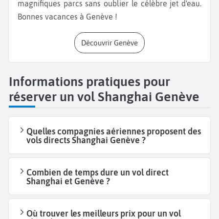
magnifiques parcs sans oublier le célèbre jet d'eau.
Bonnes vacances à Genève !
Découvrir Genève
Informations pratiques pour
réserver un vol Shanghai Genève
Quelles compagnies aériennes proposent des
vols directs Shanghai Genève ?
Combien de temps dure un vol direct
Shanghai et Genève ?
Où trouver les meilleurs prix pour un vol