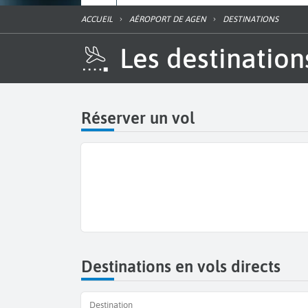
ACCUEIL
AÉROPORT DE AGEN
DESTINATIONS
Les destinatio
Réserver un vol
Destinations en vols directs
Destination