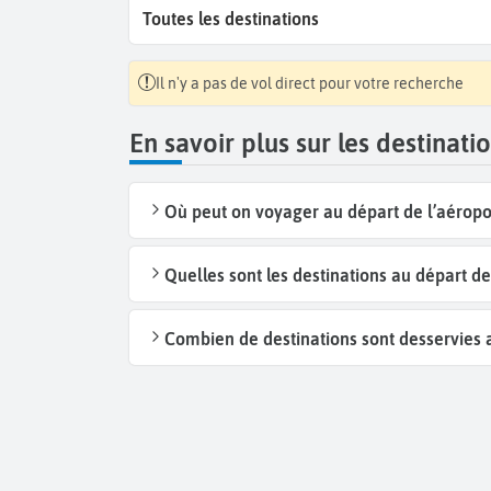
Toutes les destinations
Il n'y a pas de vol direct pour votre recherche
En savoir plus sur les destinat
Où peut on voyager au départ de l’aérop
Quelles sont les destinations au départ d
Combien de destinations sont desservies 