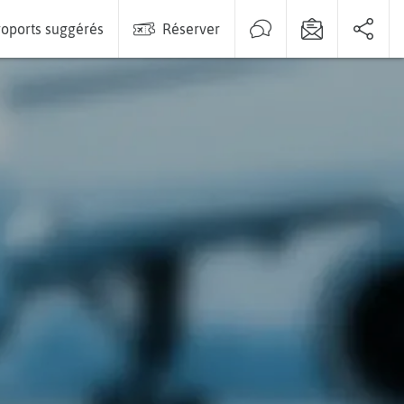
oports suggérés
Réserver