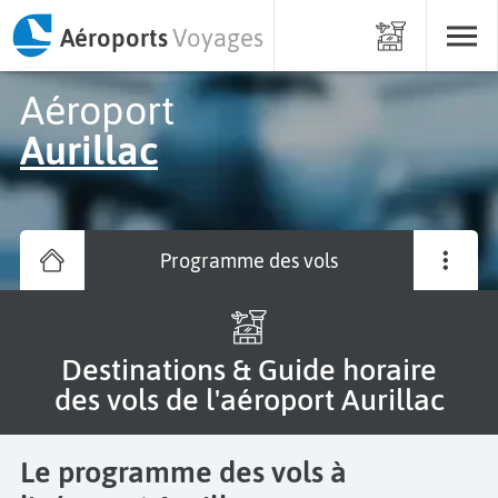
Aéroports
Voyages
Aéroport
Aurillac
Programme des vols
Destinations & Guide horaire
des vols de l'aéroport Aurillac
Le programme des vols à