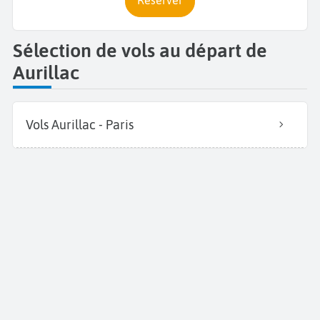
Réserver
Sélection de vols au départ de
Aurillac
Vols Aurillac - Paris