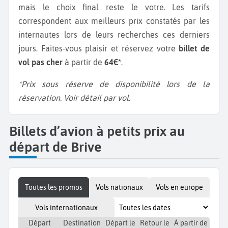
mais le choix final reste le votre. Les tarifs
correspondent aux meilleurs prix constatés par les
internautes lors de leurs recherches ces derniers
jours. Faites-vous plaisir et réservez votre
billet de
vol pas cher
à partir de
64€*
.
*Prix sous réserve de disponibilité lors de la
réservation. Voir détail par vol.
Billets d’avion à petits prix au
départ de Brive
Toutes les promos
Vols nationaux
Vols en europe
Vols internationaux
Départ
Destination
Départ le
Retour le
À partir de