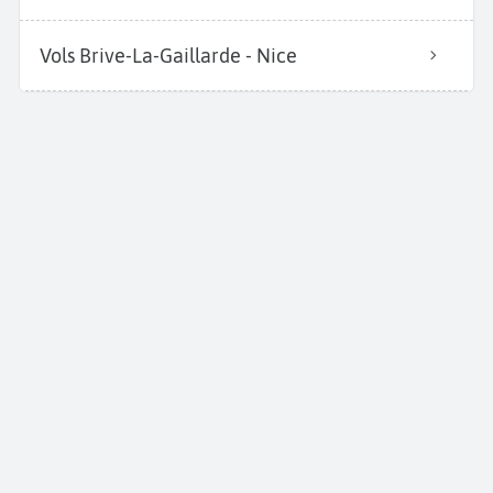
Vols Brive-La-Gaillarde - Nice