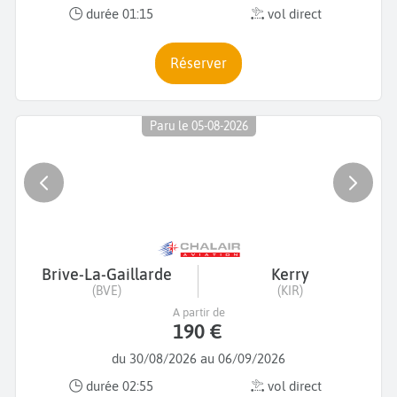
durée 01:15
vol direct
Réserver
Paru le 05-08-2026
Brive-La-Gaillarde
Kerry
(BVE)
(KIR)
A partir de
190 €
du 30/08/2026 au 06/09/2026
durée 02:55
vol direct