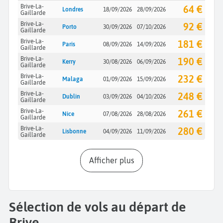
Brive-La-
64 €
Londres
18/09/2026
28/09/2026
Gaillarde
Brive-La-
92 €
Porto
30/09/2026
07/10/2026
Gaillarde
Brive-La-
181 €
Paris
08/09/2026
14/09/2026
Gaillarde
Brive-La-
190 €
Kerry
30/08/2026
06/09/2026
Gaillarde
Brive-La-
232 €
Malaga
01/09/2026
15/09/2026
Gaillarde
Brive-La-
248 €
Dublin
03/09/2026
04/10/2026
Gaillarde
Brive-La-
261 €
Nice
07/08/2026
28/08/2026
Gaillarde
Brive-La-
280 €
Lisbonne
04/09/2026
11/09/2026
Gaillarde
Afficher plus
Sélection de vols au départ de
Brive