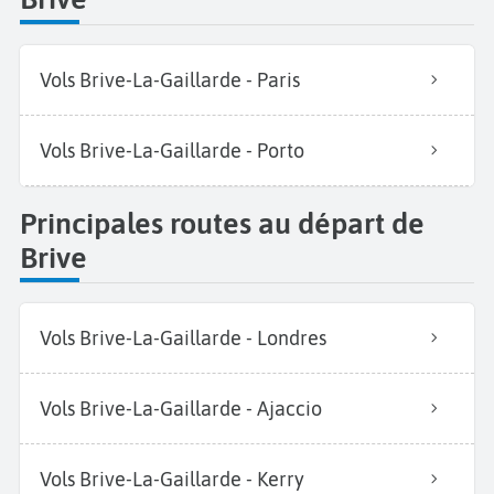
Vols Brive-La-Gaillarde - Paris
Vols Brive-La-Gaillarde - Porto
Principales routes au départ de
Brive
Vols Brive-La-Gaillarde - Londres
Vols Brive-La-Gaillarde - Ajaccio
Vols Brive-La-Gaillarde - Kerry