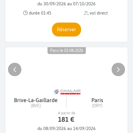
du 30/09/2026 au 07/10/2026
durée 01:45
vol direct
Réserver
Paru le 03-08-2026
Brive-La-Gaillarde
Paris
(BVE)
(ORY)
A partir de
181 €
du 08/09/2026 au 14/09/2026