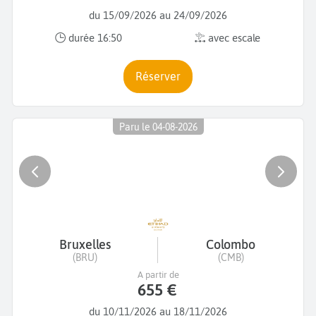
du 15/09/2026 au 24/09/2026
durée 16:50
avec escale
Réserver
Paru le 04-08-2026
Bruxelles
Colombo
(BRU)
(CMB)
A partir de
655 €
du 10/11/2026 au 18/11/2026