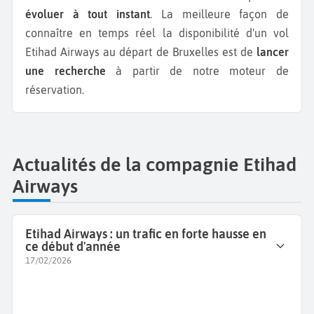
évoluer à tout instant
. La meilleure façon de
connaître en temps réel la disponibilité d'un vol
Etihad Airways au départ de Bruxelles est de
lancer
une recherche
à partir de notre moteur de
réservation.
Actualités de la compagnie Etihad
Airways
Etihad Airways : un trafic en forte hausse en
ce début d'année
17/02/2026