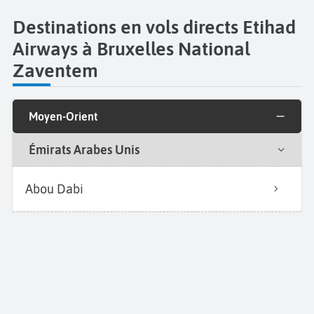
Destinations en vols directs Etihad
Airways à Bruxelles National
Zaventem
Moyen-Orient
Émirats Arabes Unis
Abou Dabi