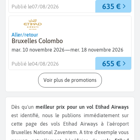
635 €
Publié le
07/08/2026
Aller/retour
Bruxelles Colombo
—
mar. 10 novembre 2026
mer. 18 novembre 2026
655 €
Publié le
04/08/2026
Voir plus de promotions
Dès qu'un
meilleur prix pour un vol Etihad Airways
est identifié, nous le publions immédiatement sur
cette page des vols Etihad Airways à l'aéroport
Bruxelles National Zaventem.
A titre d'exemple vous