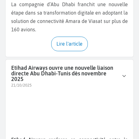
La compagnie d’Abu Dhabi franchit une nouvelle
étape dans sa transformation digitale en adoptant la
solution de connectivité Amara de Viasat sur plus de
160 avions.
Lire l'article
Etihad Airways ouvre une nouvelle liaison
directe Abu Dhabi-Tunis dès novembre
2025
21/10/2025