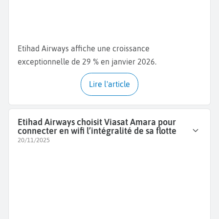
Etihad Airways affiche une croissance
exceptionnelle de 29 % en janvier 2026.
Lire l'article
Etihad Airways choisit Viasat Amara pour
connecter en wifi l’intégralité de sa flotte
20/11/2025