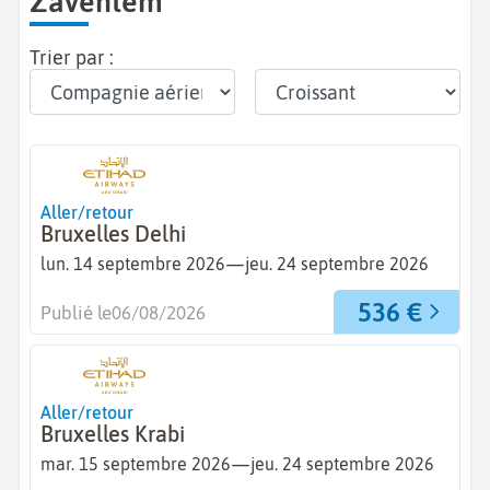
Zaventem
Trier par :
Aller/retour
Bruxelles Delhi
—
lun. 14 septembre 2026
jeu. 24 septembre 2026
536 €
Publié le
06/08/2026
Aller/retour
Bruxelles Krabi
—
mar. 15 septembre 2026
jeu. 24 septembre 2026