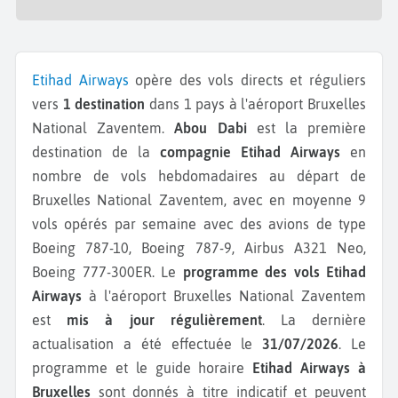
Etihad Airways
opère des vols directs et réguliers
vers
1 destination
dans 1 pays à l'aéroport Bruxelles
National Zaventem.
Abou Dabi
est la première
destination de la
compagnie Etihad Airways
en
nombre de vols hebdomadaires au départ de
Bruxelles National Zaventem, avec en moyenne 9
vols opérés par semaine avec des avions de type
Boeing 787-10, Boeing 787-9, Airbus A321 Neo,
Boeing 777-300ER.
Le
programme des vols Etihad
Airways
à l'aéroport Bruxelles National Zaventem
est
mis à jour régulièrement
. La dernière
actualisation a été effectuée le
31/07/2026
. Le
programme et le guide horaire
Etihad Airways à
Bruxelles
sont donnés à titre indicatif et peuvent