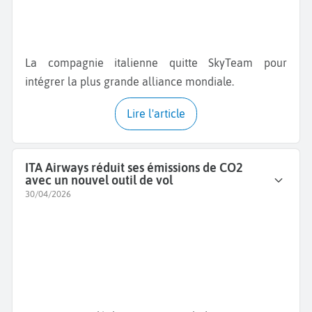
La compagnie italienne quitte SkyTeam pour
intégrer la plus grande alliance mondiale.
Lire l'article
ITA Airways réduit ses émissions de CO2
avec un nouvel outil de vol
30/04/2026