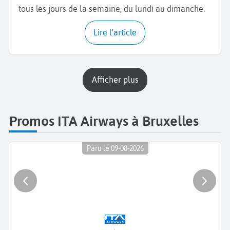
tous les jours de la semaine, du lundi au dimanche.
Lire l'article
Afficher plus
Promos ITA Airways à Bruxelles
Paru le 09-08-2026