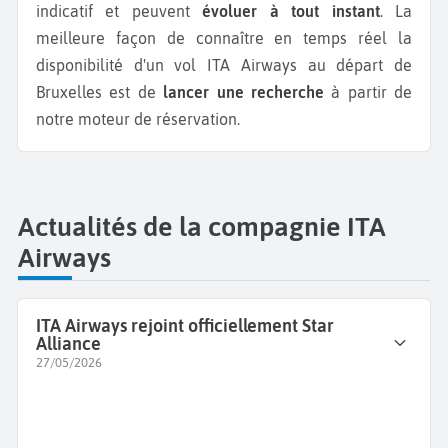
indicatif et peuvent
évoluer à tout instant
. La
meilleure façon de connaître en temps réel la
disponibilité d'un vol ITA Airways au départ de
Bruxelles est de
lancer une recherche
à partir de
notre moteur de réservation.
Actualités de la compagnie ITA
Airways
ITA Airways rejoint officiellement Star
Alliance
27/05/2026