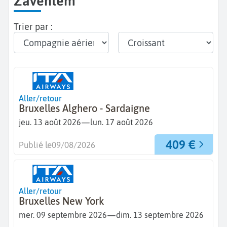
Zaventem
Trier par :
Aller/retour
Bruxelles Alghero - Sardaigne
—
jeu. 13 août 2026
lun. 17 août 2026
409 €
Publié le
09/08/2026
Aller/retour
Bruxelles New York
—
mer. 09 septembre 2026
dim. 13 septembre 2026