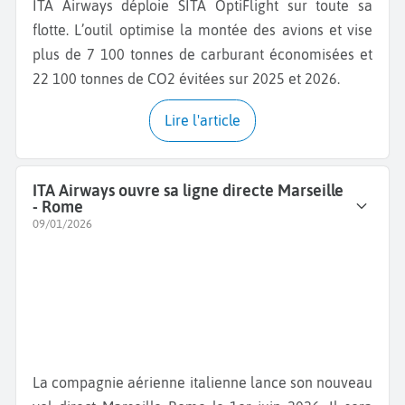
ITA Airways déploie SITA OptiFlight sur toute sa
flotte. L’outil optimise la montée des avions et vise
plus de 7 100 tonnes de carburant économisées et
22 100 tonnes de CO2 évitées sur 2025 et 2026.
Lire l'article
ITA Airways ouvre sa ligne directe Marseille
- Rome
09/01/2026
La compagnie aérienne italienne lance son nouveau