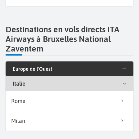
Destinations en vols directs ITA
Airways à Bruxelles National
Zaventem
Europe de l'Ouest
Italie
Rome
Milan