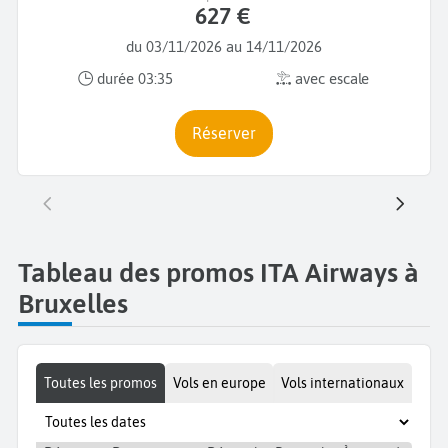
627 €
du 03/11/2026 au 14/11/2026
durée 03:35
avec escale
Réserver
Tableau des promos ITA Airways à
Bruxelles
Toutes les promos
Vols en europe
Vols internationaux